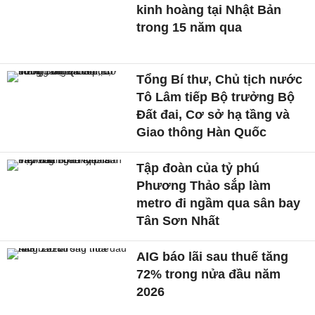
kinh hoàng tại Nhật Bản
trong 15 năm qua
Tổng Bí thư, Chủ tịch nước
Tô Lâm tiếp Bộ trưởng Bộ
Đất đai, Cơ sở hạ tầng và
Giao thông Hàn Quốc
Tập đoàn của tỷ phú
Phương Thảo sắp làm
metro đi ngầm qua sân bay
Tân Sơn Nhất
AIG báo lãi sau thuế tăng
72% trong nửa đầu năm
2026