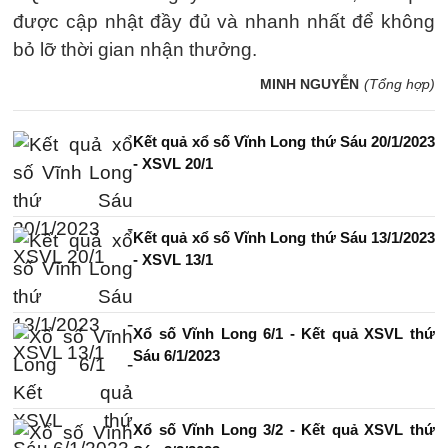
được cập nhật đầy đủ và nhanh nhất để không
bỏ lỡ thời gian nhận thưởng.
MINH NGUYỄN
(Tổng hợp)
Kết quả xổ số Vĩnh Long thứ Sáu 20/1/2023
- XSVL 20/1
Kết quả xổ số Vĩnh Long thứ Sáu 13/1/2023
- XSVL 13/1
Xổ số Vĩnh Long 6/1 - Kết quả XSVL thứ
Sáu 6/1/2023
Xổ số Vĩnh Long 3/2 - Kết quả XSVL thứ