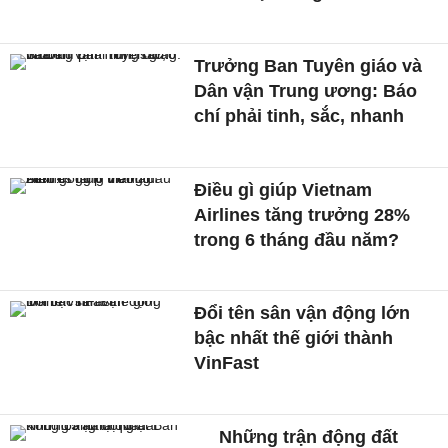
Trưởng Ban Tuyên giáo và
Dân vận Trung ương: Báo
chí phải tinh, sắc, nhanh
Điều gì giúp Vietnam
Airlines tăng trưởng 28%
trong 6 tháng đầu năm?
Đổi tên sân vận động lớn
bậc nhất thế giới thành
VinFast
Những trận động đất