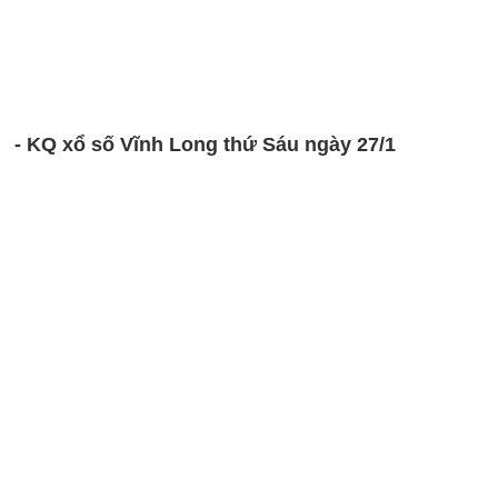
- KQ xổ số Vĩnh Long thứ Sáu ngày 27/1