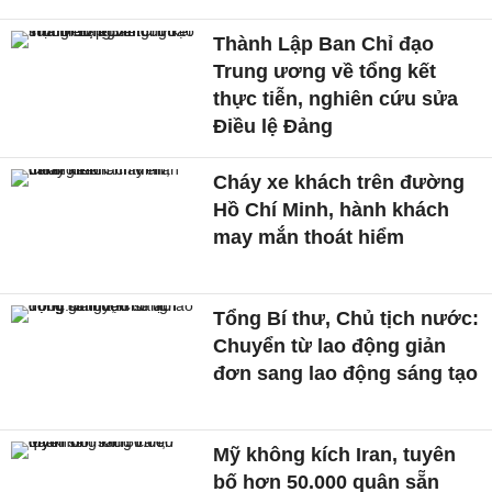
Thành Lập Ban Chỉ đạo
Trung ương về tổng kết
thực tiễn, nghiên cứu sửa
Điều lệ Đảng
Cháy xe khách trên đường
Hồ Chí Minh, hành khách
may mắn thoát hiểm
Tổng Bí thư, Chủ tịch nước:
Chuyển từ lao động giản
đơn sang lao động sáng tạo
Mỹ không kích Iran, tuyên
bố hơn 50.000 quân sẵn