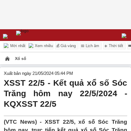
Mới nhất
Xem nhiều
💰 Giá vàng
📅 Lịch âm
☀️ Thời tiết

Xổ số
Xuất bản ngày 21/05/2024 05:44 PM
XSST 22/5 - Kết quả xổ số Sóc
Trăng hôm nay 22/5/2024 -
KQXSST 22/5
(VTC News) - XSST 22/5, xổ số Sóc Trăng
hôm nay, trực tiếp kết quả xổ số Sóc Trăng