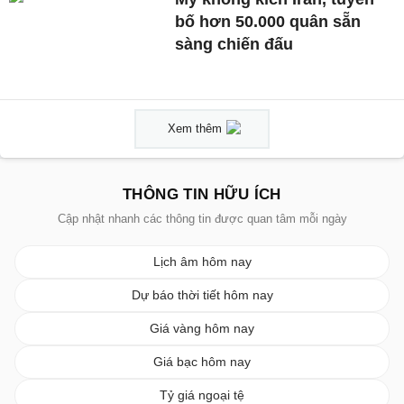
bố hơn 50.000 quân sẵn
sàng chiến đấu
Xem thêm
THÔNG TIN HỮU ÍCH
Cập nhật nhanh các thông tin được quan tâm mỗi ngày
Lịch âm hôm nay
Dự báo thời tiết hôm nay
Giá vàng hôm nay
Giá bạc hôm nay
Tỷ giá ngoại tệ