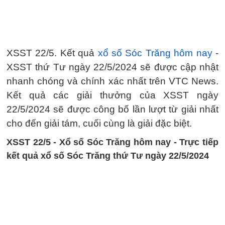
XSST 22/5. Kết quả
xổ số Sóc Trăng hôm nay
-
XSST thứ Tư ngày 22/5/2024 sẽ được cập nhật
nhanh chóng và chính xác nhất trên VTC News.
Kết quả các giải thưởng của XSST ngày
22/5/2024 sẽ được công bố lần lượt từ giải nhất
cho đến giải tám, cuối cùng là giải đặc biệt.
XSST 22/5 - Xổ số Sóc Trăng hôm nay - Trực tiếp
kết quả xổ số Sóc Trăng thứ Tư ngày 22/5/2024