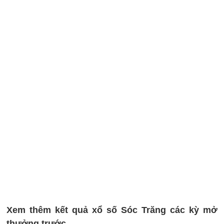
Xem thêm kết quả xổ số Sóc Trăng các kỳ mở
thưởng trước