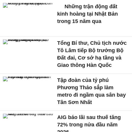
Những trận động đất
kinh hoàng tại Nhật Bản
trong 15 năm qua
Tổng Bí thư, Chủ tịch nước
Tô Lâm tiếp Bộ trưởng Bộ
Đất đai, Cơ sở hạ tầng và
Giao thông Hàn Quốc
Tập đoàn của tỷ phú
Phương Thảo sắp làm
metro đi ngầm qua sân bay
Tân Sơn Nhất
AIG báo lãi sau thuế tăng
72% trong nửa đầu năm
2026