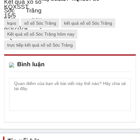
kqxs
xổ số Sóc Trăng
kết quả xổ số Sóc Trăng
Kết quả xổ số Sóc Trăng hôm nay
trực tiếp kết quả xổ số Sóc Trăng
Bình luận