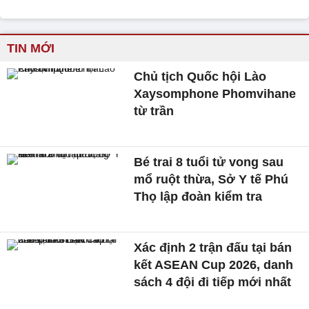
TIN MỚI
Chủ tịch Quốc hội Lào
Xaysomphone Phomvihane
từ trần
Bé trai 8 tuổi tử vong sau
mổ ruột thừa, Sở Y tế Phú
Thọ lập đoàn kiểm tra
Xác định 2 trận đấu tại bán
kết ASEAN Cup 2026, danh
sách 4 đội đi tiếp mới nhất