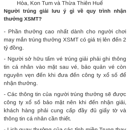
Hòa, Kon Tum và Thừa Thiên Huế
Người trúng giải lưu ý gì về quy trình nhận
thưởng XSMT?
- Phần thưởng cao nhất dành cho người chơi
may mắn trúng thưởng XSMT có giá trị lên đến 2
tỷ đồng.
- Người sở hữu tấm vé trúng giải phải ghi thông
tin cá nhân vào mặt sau vé, bảo quản vé còn
nguyên vẹn đến khi đưa đến công ty xổ số để
nhận thưởng.
- Các thông tin của người trúng thưởng sẽ được
công ty xổ số bảo mật nên khi đến nhận giải,
khách hàng phải cung cấp đầy đủ giấy tờ và
thông tin cá nhân cần thiết.
- Lịch quay thưởng của các tỉnh miền Trung thay