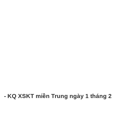
- KQ XSKT miền Trung ngày 1 tháng 2