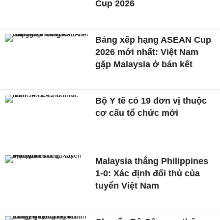
Cup 2026
Bảng xếp hạng ASEAN Cup
2026 mới nhất: Việt Nam
gặp Malaysia ở bán kết
Bộ Y tế có 19 đơn vị thuộc
cơ cấu tổ chức mới
Malaysia thắng Philippines
1-0: Xác định đối thủ của
tuyển Việt Nam