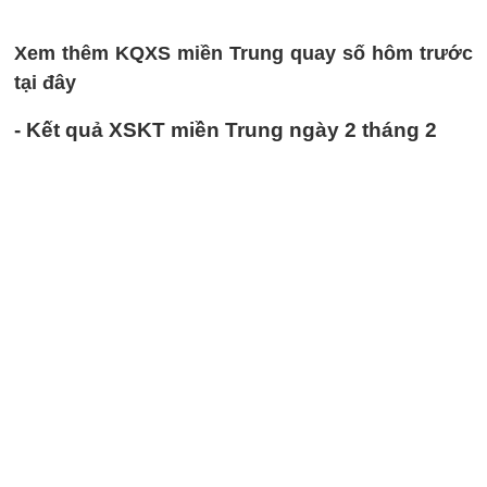
Xem thêm KQXS miền Trung quay số hôm trước
tại đây
- Kết quả XSKT miền Trung ngày 2 tháng 2