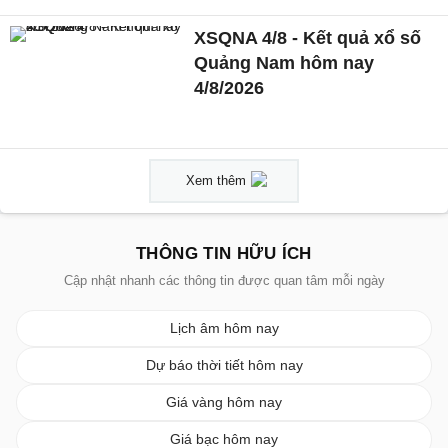
XSQNA 4/8 - Kết quả xổ số
Quảng Nam hôm nay
4/8/2026
Xem thêm
THÔNG TIN HỮU ÍCH
Cập nhật nhanh các thông tin được quan tâm mỗi ngày
Lịch âm hôm nay
Dự báo thời tiết hôm nay
Giá vàng hôm nay
Giá bạc hôm nay