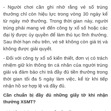
- Người chơi cần ghi nhớ rằng vé số trúng
thưởng chỉ còn hiệu lực trong vòng 30 ngày kể
từ ngày mở thưởng. Trong thời gian này, người
trúng phải mang vé đến công ty xổ số hoặc các
đại lý được ủy quyền để làm thủ tục lĩnh thưởng.
Sau thời hạn nêu trên, vé sẽ không còn giá trị và
không được giải quyết.
- Đối với công ty xổ số kiến thiết, đơn vị có trách
nhiệm giữ kín thông tin cá nhân của người trúng
giải và đảm bảo chi trả đầy đủ tiền thưởng trong
thời gian tối đa 5 ngày làm việc, kể từ khi tiếp
nhận hồ sơ hợp lệ và đầy đủ.
Cần chuẩn bị đầy đủ những giấy tờ khi nhận
thưởng XSMT?