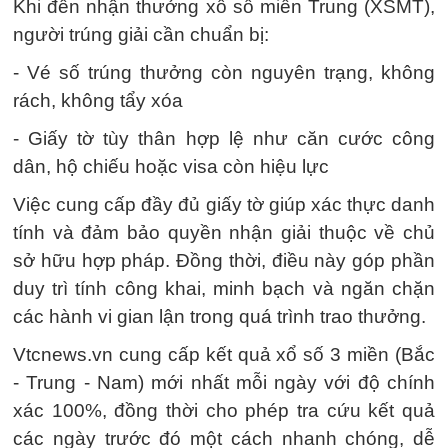
Khi đến nhận thưởng xổ số miền Trung (XSMT),
người trúng giải cần chuẩn bị:
- Vé số trúng thưởng còn nguyên trạng, không
rách, không tẩy xóa
- Giấy tờ tùy thân hợp lệ như căn cước công
dân, hộ chiếu hoặc visa còn hiệu lực
Việc cung cấp đầy đủ giấy tờ giúp xác thực danh
tính và đảm bảo quyền nhận giải thuộc về chủ
sở hữu hợp pháp. Đồng thời, điều này góp phần
duy trì tính công khai, minh bạch và ngăn chặn
các hành vi gian lận trong quá trình trao thưởng.
Vtcnews.vn cung cấp kết quả xổ số 3 miền (Bắc
- Trung - Nam) mới nhất mỗi ngày với độ chính
xác 100%, đồng thời cho phép tra cứu kết quả
các ngày trước đó một cách nhanh chóng, dễ