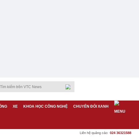
ỐNG
XE
KHOA HỌC CÔNG NGHỆ
CHUYỂN ĐỔI XANH
Liên hệ quảng cáo:
024 36321588