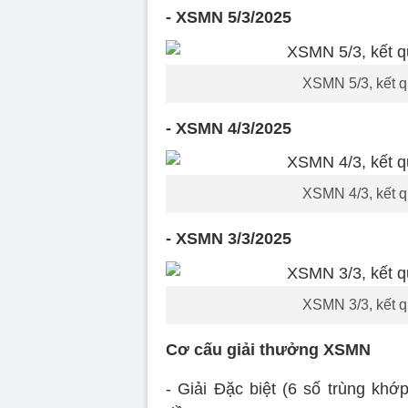
- XSMN 5/3/2025
XSMN 5/3, kết q
- XSMN 4/3/2025
XSMN 4/3, kết q
- XSMN 3/3/2025
XSMN 3/3, kết q
Cơ cấu giải thưởng XSMN
- Giải Đặc biệt (6 số trùng khớp)