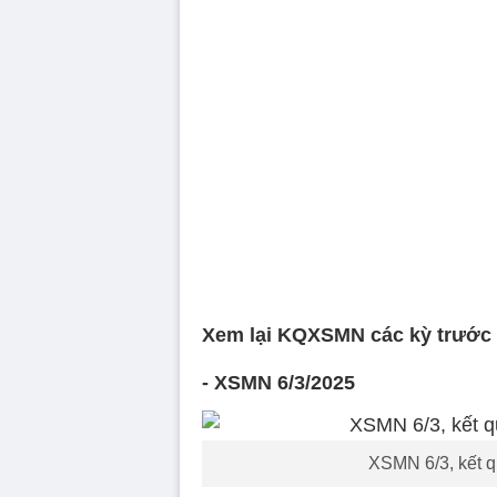
Xem lại KQXSMN các kỳ trước
- XSMN 6/3/2025
XSMN 6/3, kết q