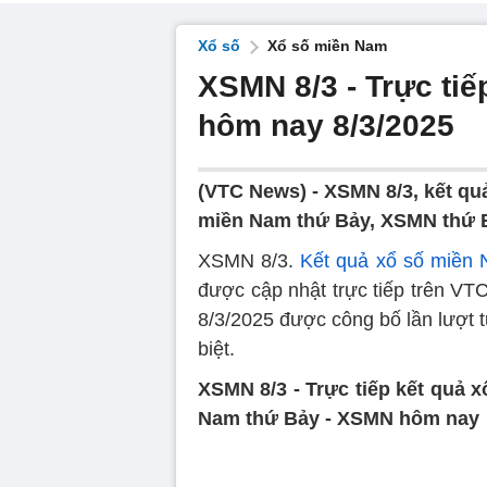
Xổ số
Xổ số miền Nam
XSMN 8/3 - Trực ti
hôm nay 8/3/2025
(VTC News) - XSMN 8/3, kết qu
miền Nam thứ Bảy, XSMN thứ B
XSMN 8/3.
Kết quả xổ số miền
được cập nhật trực tiếp trên V
8/3/2025 được công bố lần lượt từ
biệt.
XSMN 8/3 - Trực tiếp kết quả 
Nam thứ Bảy - XSMN hôm nay