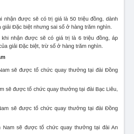
hi nhận được sẽ có trị giá là 50 triệu đồng, dành
a giải Đặc biệt nhưng sai số ở hàng trăm nghìn.
 khi nhận được sẽ có giá trị là 6 triệu đồng, áp
ủa giải Đặc biệt, trừ số ở hàng trăm nghìn.
am
 Nam sẽ được tổ chức quay thưởng tại đài Đồng
m sẽ được tổ chức quay thưởng tại đài Bạc Liêu,
Nam sẽ được tổ chức quay thưởng tại đài Đồng
 Nam sẽ được tổ chức quay thưởng tại đài An