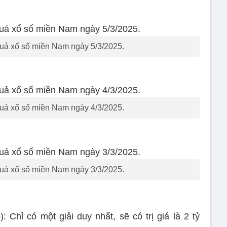
uả xổ số miền Nam ngày 5/3/2025.
uả xổ số miền Nam ngày 4/3/2025.
uả xổ số miền Nam ngày 3/3/2025.
: Chỉ có một giải duy nhất, sẽ có trị giá là 2 tỷ