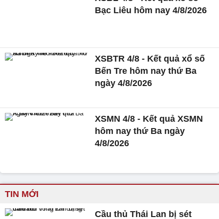
Bạc Liêu hôm nay 4/8/2026
XSBTR 4/8 - Kết quả xổ số
Bến Tre hôm nay thứ Ba
ngày 4/8/2026
XSMN 4/8 - Kết quả XSMN
hôm nay thứ Ba ngày
4/8/2026
TIN MỚI
Cầu thủ Thái Lan bị sét