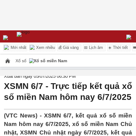
Mới nhất
Xem nhiều
💰 Giá vàng
📅 Lịch âm
☀️ Thời tiết

Xổ số
Xổ số miền Nam
Xuất bản ngày 05/07/2025 06:30 PM
XSMN 6/7 - Trực tiếp kết quả xổ
số miền Nam hôm nay 6/7/2025
(VTC News) - XSMN 6/7, kết quả xổ số miền
Nam hôm nay 6/7/2025, xổ số miền Nam Chủ
nhật, XSMN Chủ nhật ngày 6/7/2025, kết quả