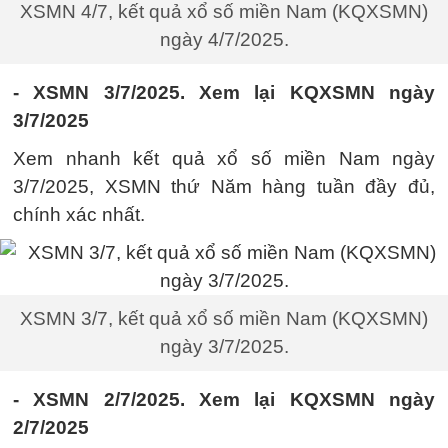
XSMN 4/7, kết quả xổ số miền Nam (KQXSMN)
ngày 4/7/2025.
- XSMN 3/7/2025. Xem lại KQXSMN ngày
3/7/2025
Xem nhanh kết quả xổ số miền Nam ngày
3/7/2025, XSMN thứ Năm hàng tuần đầy đủ,
chính xác nhất.
XSMN 3/7, kết quả xổ số miền Nam (KQXSMN)
ngày 3/7/2025.
- XSMN 2/7/2025. Xem lại KQXSMN ngày
2/7/2025