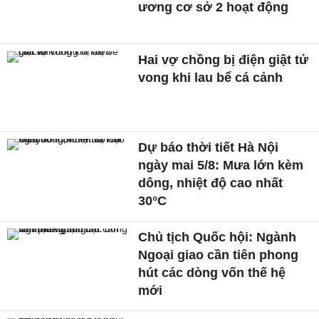
ương cơ sở 2 hoạt động
Hai vợ chồng bị điện giật tử
vong khi lau bể cá cảnh
Dự báo thời tiết Hà Nội
ngày mai 5/8: Mưa lớn kèm
dông, nhiệt độ cao nhất
30°C
Chủ tịch Quốc hội: Ngành
Ngoại giao cần tiên phong
hút các dòng vốn thế hệ
mới