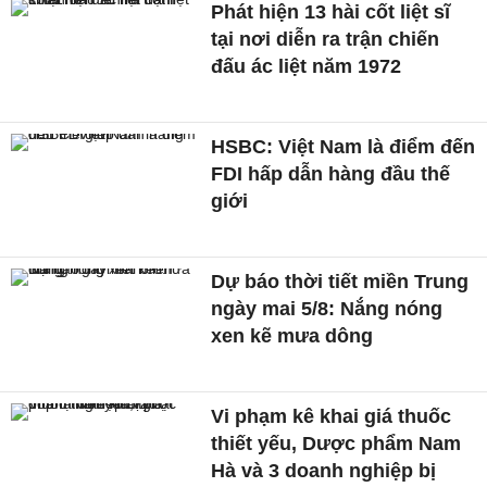
Phát hiện 13 hài cốt liệt sĩ
tại nơi diễn ra trận chiến
đấu ác liệt năm 1972
HSBC: Việt Nam là điểm đến
FDI hấp dẫn hàng đầu thế
giới
Dự báo thời tiết miền Trung
ngày mai 5/8: Nắng nóng
xen kẽ mưa dông
Vi phạm kê khai giá thuốc
thiết yếu, Dược phẩm Nam
Hà và 3 doanh nghiệp bị