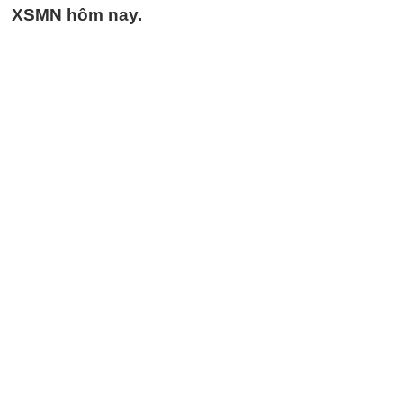
XSMN hôm nay.