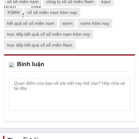
xổ số miền nam
công ty xổ số miền Nam
kqxs
XSMN
xổ số miền nam hôm nay
kết quả xổ số miền nam
xsmn
xsmn hôm nay
trực tiếp kết quả xổ số miền nam hôm nay
trực tiếp kết quả xổ số miền Nam
Bình luận