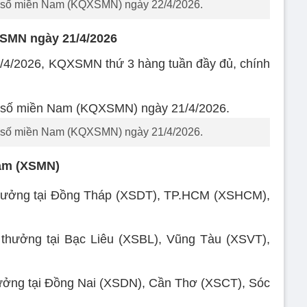
ổ số miền Nam (KQXSMN) ngày 22/4/2026.
XSMN ngày 21/4/2026
/4/2026, KQXSMN thứ 3 hàng tuần đầy đủ, chính
ổ số miền Nam (KQXSMN) ngày 21/4/2026.
am (XSMN)
hưởng tại Đồng Tháp (XSDT), TP.HCM (XSHCM),
hưởng tại Bạc Liêu (XSBL), Vũng Tàu (XSVT),
ởng tại Đồng Nai (XSDN), Cần Thơ (XSCT), Sóc