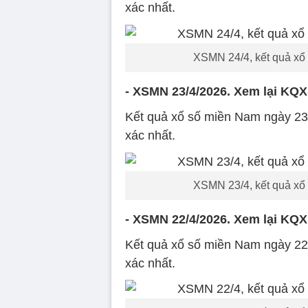
xác nhất.
XSMN 24/4, kết quả x
- XSMN 23/4/2026. Xem lại KQ
Kết quả xổ số miền Nam ngày 23
xác nhất.
XSMN 23/4, kết quả x
- XSMN 22/4/2026. Xem lại KQ
Kết quả xổ số miền Nam ngày 22
xác nhất.