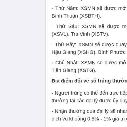
- Thứ Năm: XSMN sẽ được mở t
Bình Thuận (XSBTH).
- Thứ Sáu: XSMN sẽ được mở
(XSVL), Trà Vinh (XSTV).
- Thứ Bảy: XSMN sẽ được quay
Hậu Giang (XSHG), Bình Phước
- Chủ Nhật: XSMN sẽ được mở t
Tiền Giang (XSTG).
Địa điểm đổi vé số trúng thư
- Người trúng có thể đến trực tiế
thưởng tại các đại lý được ủy q
- Nhận thưởng qua đại lý sẽ nhan
dịch vụ khoảng 0,5% - 1% giá trị g