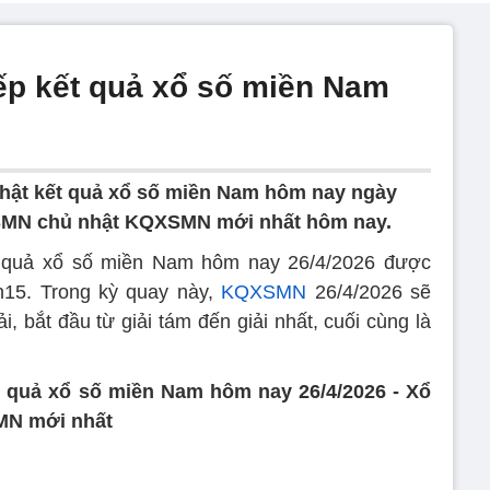
iếp kết quả xổ số miền Nam
nhật kết quả xổ số miền Nam hôm nay ngày
p XSMN chủ nhật KQXSMN mới nhất hôm nay.
 quả xổ số miền Nam hôm nay 26/4/2026 được
h15. Trong kỳ quay này,
KQXSMN
26/4/2026 sẽ
, bắt đầu từ giải tám đến giải nhất, cuối cùng là
t quả xổ số miền Nam hôm nay 26/4/2026 - Xổ
MN mới nhất