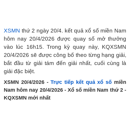
XSMN
thứ 2 ngày 20/4. kết quả xổ số miền Nam
hôm nay 20/4/2026 được quay số mở thưởng
vào lúc 16h15. Trong kỳ quay này, KQXSMN
20/4/2026 sẽ được công bố theo từng hạng giải,
bắt đầu từ giải tám đến giải nhất, cuối cùng là
giải đặc biệt.
XSMN 20/4/2026 -
Trực tiếp kết quả xổ số
miền
Nam hôm nay 20/4/2026 - Xổ số miền Nam thứ 2 -
KQXSMN mới nhất