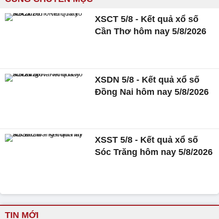
XSCT 5/8 - Kết quả xổ số
Cần Thơ hôm nay 5/8/2026
XSDN 5/8 - Kết quả xổ số
Đồng Nai hôm nay 5/8/2026
XSST 5/8 - Kết quả xổ số
Sóc Trăng hôm nay 5/8/2026
TIN MỚI