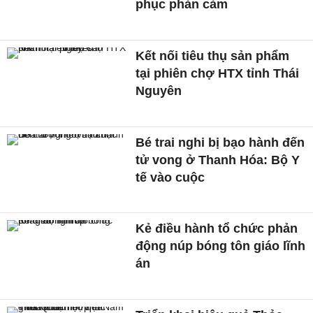
phục phản cảm
Kết nối tiêu thụ sản phẩm
tại phiên chợ HTX tỉnh Thái
Nguyên
Bé trai nghi bị bạo hành đến
tử vong ở Thanh Hóa: Bộ Y
tế vào cuộc
Kẻ điều hành tổ chức phản
động núp bóng tôn giáo lĩnh
án