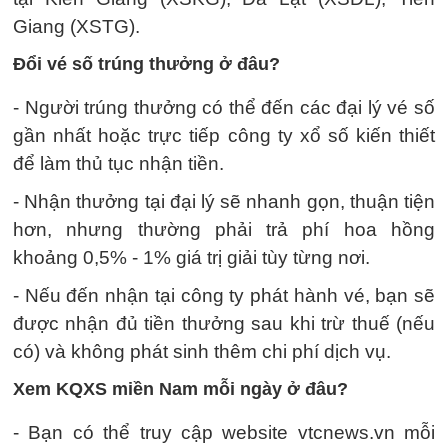
Giang (XSTG).
Đổi vé số trúng thưởng ở đâu?
- Người trúng thưởng có thể đến các đại lý vé số
gần nhất hoặc trực tiếp công ty xổ số kiến thiết
để làm thủ tục nhận tiền.
- Nhận thưởng tại đại lý sẽ nhanh gọn, thuận tiện
hơn, nhưng thường phải trả phí hoa hồng
khoảng 0,5% - 1% giá trị giải tùy từng nơi.
- Nếu đến nhận tại công ty phát hành vé, bạn sẽ
được nhận đủ tiền thưởng sau khi trừ thuế (nếu
có) và không phát sinh thêm chi phí dịch vụ.
Xem KQXS miền Nam mỗi ngày ở đâu?
- Bạn có thể truy cập website vtcnews.vn mỗi