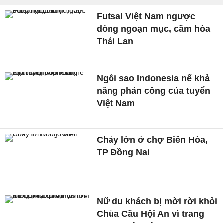
Futsal Việt Nam ngược
dòng ngoạn mục, cầm hòa
Thái Lan
Ngôi sao Indonesia nể khả
năng phản công của tuyển
Việt Nam
Cháy lớn ở chợ Biên Hòa,
TP Đồng Nai
Nữ du khách bị mời rời khỏi
Chùa Cầu Hội An vì trang