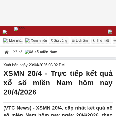
Mới nhất
Xem nhiều
💰 Giá vàng
📅 Lịch âm
☀️ Thời tiết

Xổ số
Xổ số miền Nam
Xuất bản ngày 20/04/2026 03:02 PM
XSMN 20/4 - Trực tiếp kết quả
xổ số miền Nam hôm nay
20/4/2026
(VTC News) - XSMN 20/4, cập nhật kết quả xổ
số miền Nam hôm nay ngày 20/4/2026, theo