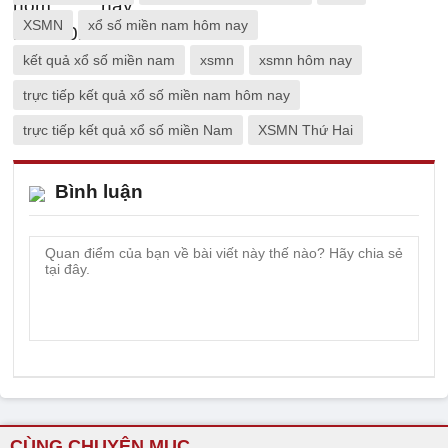
XSMN
xổ số miền nam hôm nay
kết quả xổ số miền nam
xsmn
xsmn hôm nay
trực tiếp kết quả xổ số miền nam hôm nay
trực tiếp kết quả xổ số miền Nam
XSMN Thứ Hai
Bình luận
CÙNG CHUYÊN MỤC