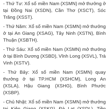
- Thứ Tư: Xổ số miền Nam (XSMN) mở thưởng ở
tại Đồng Nai (XSDN), Cần Thơ (XSCT), Sóc
Trăng (XSST).
- Thứ Năm: Xổ số miền Nam (XSMN) mở thưởng
ở tại An Giang (XSAG), Tây Ninh (XSTN), Bình
Thuận (XSBTH).
- Thứ Sáu: Xổ số miền Nam (XSMN) mở thưởng
ở tại Bình Dương (XSBD), Vĩnh Long (XSVL), Trà
Vinh (XSTV).
- Thứ Bảy: Xổ số miền Nam (XSMN) quay
thưởng ở tại TP.HCM (XSHCM), Long An
(XSLA), Hậu Giang (XSHG), Bình Phước
(XSBP).
- Chủ Nhật: Xổ số miền Nam (XSMN) mở thưởng
tại Kiên Giang (XSKG), Đà Lạt (XSDL), Tiền