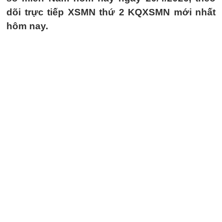
dõi trực tiếp XSMN thứ 2 KQXSMN mới nhất
hôm nay.