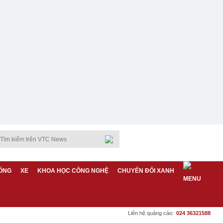
ỐNG
XE
KHOA HỌC CÔNG NGHỆ
CHUYỂN ĐỔI XANH
Liên hệ quảng cáo:
024 36321588