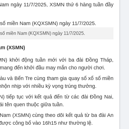
Nam ngày 11/7/2025, XSMN thứ 6 hàng tuần đầy
ổ số miền Nam (KQXSMN) ngày 11/7/2025.
am (XSMN)
N) khởi động tuần mới với ba đài Đồng Tháp,
ang đến khởi đầu may mắn cho người chơi.
Tàu và Bến Tre cùng tham gia quay số xổ số miền
hộn nhịp với nhiều kỳ vọng trúng thưởng.
 tiếp tục với kết quả đến từ các đài Đồng Nai,
i tên quen thuộc giữa tuần.
 Nam (XSMN) cùng theo dõi kết quả từ ba đài An
 được công bố vào 16h15 như thường lệ.