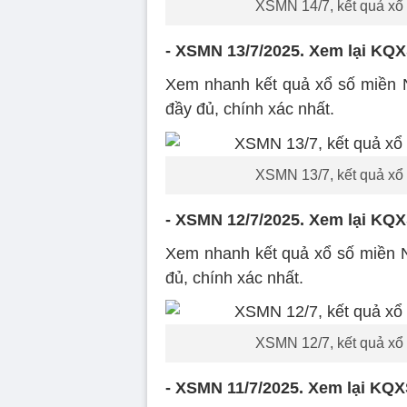
XSMN 14/7, kết quả x
- XSMN 13/7/2025. Xem lại KQ
Xem nhanh kết quả xổ số miền 
đầy đủ, chính xác nhất.
XSMN 13/7, kết quả x
- XSMN 12/7/2025. Xem lại KQ
Xem nhanh kết quả xổ số miền 
đủ, chính xác nhất.
XSMN 12/7, kết quả x
- XSMN 11/7/2025. Xem lại KQ