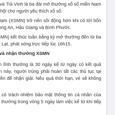
và Trà Vinh là ba đài mở thưởng xổ số miền Nam
hội cho người yêu thích xổ số.
Nam (XSMN) trở nên sôi động hơn khi có tới bốn
Long An, Hậu Giang và Bình Phước.
MN) kết thúc tuần bằng kỳ mở thưởng đến từ ba
Lạt, phát sóng trực tiếp lúc 16h15.
g và nhận thưởng XSMN
n lĩnh thưởng là 30 ngày kể từ ngày có kết quả
n này, người trúng phải hoàn tất các thủ tục tại
yền để nhận giải. Nếu quá thời hạn, vé sẽ không
ị có trách nhiệm bảo mật thông tin cá nhân của
i thưởng trong vòng 5 ngày làm việc kể từ khi tiếp