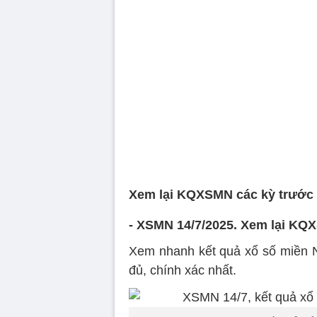
Xem lại KQXSMN các kỳ trước
- XSMN 14/7/2025. Xem lại KQ
Xem nhanh kết quả xổ số miền 
đủ, chính xác nhất.