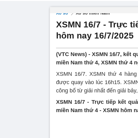
Xổ số
Xổ số miền Nam
XSMN 16/7 - Trực t
hôm nay 16/7/2025
(VTC News) - XSMN 16/7, kết q
miền Nam thứ 4, XSMN thứ 4 n
XSMN 16/7. XSMN thứ 4 hàng
được quay vào lúc 16h15. XSMN t
công bố từ giải nhất đến giải bảy,
XSMN 16/7 - Trực tiếp kết qu
miền Nam thứ 4 - XSMN hôm n