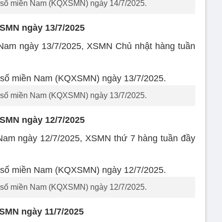
ổ số miền Nam (KQXSMN) ngày 14/7/2025.
XSMN ngày 13/7/2025
Nam ngày 13/7/2025, XSMN Chủ nhật hàng tuần
ổ số miền Nam (KQXSMN) ngày 13/7/2025.
XSMN ngày 12/7/2025
Nam ngày 12/7/2025, XSMN thứ 7 hàng tuần đầy
ổ số miền Nam (KQXSMN) ngày 12/7/2025.
XSMN ngày 11/7/2025