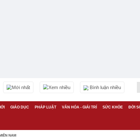
Mới nhất
Xem nhiều
Bình luận nhiều
IỚI
GIÁO DỤC
PHÁP LUẬT
VĂN HÓA - GIẢI TRÍ
SỨC KHỎE
ĐỜI S
MIỀN NAM