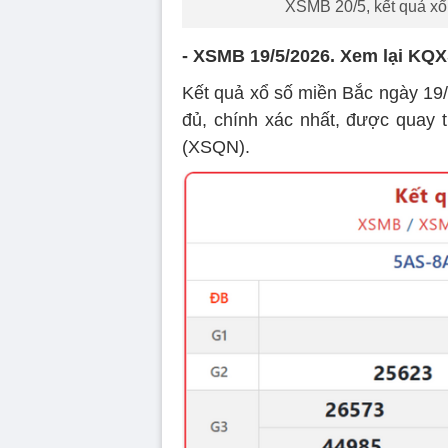
XSMB 20/5, kết quả x
- XSMB 19/5/2026. Xem lại KQ
Kết quả xổ số miền Bắc ngày 19/
đủ, chính xác nhất, được quay 
(XSQN).