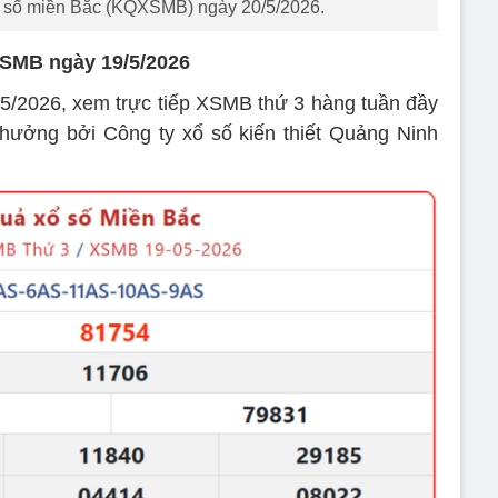
ổ số miền Bắc (KQXSMB) ngày 20/5/2026.
XSMB ngày 19/5/2026
5/2026, xem trực tiếp XSMB thứ 3 hàng tuần đầy
thưởng bởi Công ty xổ số kiến thiết Quảng Ninh