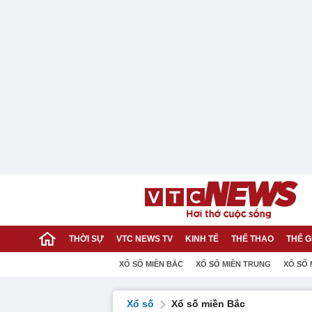
THỜI SỰ
VTC NEWS TV
KINH TẾ
THỂ THAO
THẾ G
XỔ SỐ MIỀN BẮC
XỔ SỐ MIỀN TRUNG
XỔ SỐ 
Xổ số
Xổ số miền Bắc