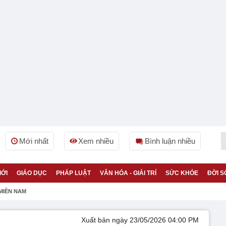
Mới nhất
Xem nhiều
Bình luận nhiều
IỚI
GIÁO DỤC
PHÁP LUẬT
VĂN HÓA - GIẢI TRÍ
SỨC KHỎE
ĐỜI S
MIỀN NAM
Xuất bản ngày 23/05/2026 04:00 PM