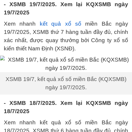
- XSMB 19/7/2025. Xem lại KQXSMB ngày
19/7/2025
Xem nhanh
kết quả xổ số
miền Bắc ngày
19/7/2025, XSMB thứ 7 hàng tuần đầy đủ, chính
xác nhất, được quay thưởng bởi Công ty xổ số
kiến thiết Nam Định (XSNĐ).
XSMB 19/7, kết quả xổ số miền Bắc (KQXSMB)
ngày 19/7/2025.
- XSMB 18/7/2025. Xem lại KQXSMB ngày
18/7/2025
Xem nhanh kết quả xổ số miền Bắc ngày
18/7/2025, XSMB thứ 6 hàng tuần đầy đủ, chính