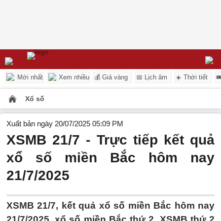
Mới nhất
Xem nhiều
💰 Giá vàng
📅 Lịch âm
☀️ Thời tiết

Xổ số
Xuất bản ngày 20/07/2025 05:09 PM
XSMB 21/7 - Trực tiếp kết quả
xổ số miền Bắc hôm nay
21/7/2025
XSMB 21/7, kết quả xổ số miền Bắc hôm nay
21/7/2025, xổ số miền Bắc thứ 2, XSMB thứ 2