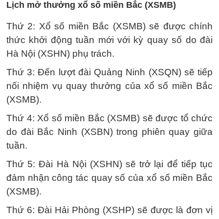
Lịch mở thưởng xổ số miền Bắc (XSMB)
Thứ 2: Xổ số miền Bắc (XSMB) sẽ được chính
thức khởi động tuần mới với kỳ quay số do đài
Hà Nội (XSHN) phụ trách.
Thứ 3: Đến lượt đài Quảng Ninh (XSQN) sẽ tiếp
nối nhiệm vụ quay thưởng của xổ số miền Bắc
(XSMB).
Thứ 4: Xổ số miền Bắc (XSMB) sẽ được tổ chức
do đài Bắc Ninh (XSBN) trong phiên quay giữa
tuần.
Thứ 5: Đài Hà Nội (XSHN) sẽ trở lại để tiếp tục
đảm nhận công tác quay số của xổ số miền Bắc
(XSMB).
Thứ 6: Đài Hải Phòng (XSHP) sẽ được là đơn vị