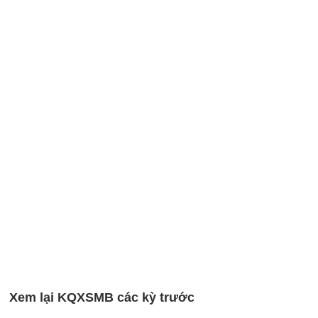
Xem lại KQXSMB các kỳ trước