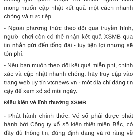
mong muốn cập nhật kết quả một cách nhanh
chóng và trực tiếp.
- Ngoài phương thức theo dõi qua truyền hình,
người chơi còn có thể nhận kết quả XSMB qua
tin nhắn gửi đến tổng đài - tuy tiện lợi nhưng sẽ
tốn phí.
- Nếu bạn muốn theo dõi kết quả miễn phí, chính
xác và cập nhật nhanh chóng, hãy truy cập vào
trang web uy tín vtcnews.vn - một địa chỉ đáng tin
cậy để xem xổ số mỗi ngày.
Điều kiện vé lĩnh thưởng XSMB
- Phát hành chính thức: Vé số phải được phát
hành bởi Công ty xổ số kiến thiết miền Bắc, có
đầy đủ thông tin, đúng định dạng và rõ ràng về