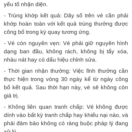
yếu tố nhận diện.
- Trùng khớp kết quả: Dãy số trên vé cần phải
khớp hoàn toàn với kết quả trúng thưởng được
công bố trong kỳ quay tương ứng.
- Vé còn nguyên vẹn: Vé phải giữ nguyên hình
dạng ban đầu, không rách, không bị tẩy xóa,
nhàu nát hay có dấu hiệu chỉnh sửa.
- Thời gian nhận thưởng: Việc lĩnh thưởng cần
thực hiện trong vòng 30 ngày kể từ ngày công
bố kết quả. Sau thời hạn này, vé sẽ không còn
giá trị.
- Không liên quan tranh chấp: Vé không được
dính vào bất kỳ tranh chấp hay khiếu nại nào, và
phải đảm bảo không có ràng buộc pháp lý đang
xử lý.