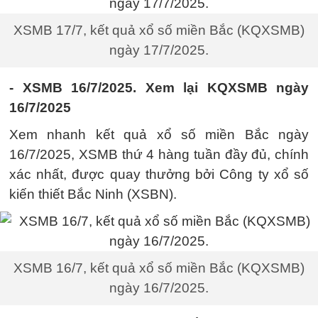
XSMB 17/7, kết quả xổ số miền Bắc (KQXSMB)
ngày 17/7/2025.
- XSMB 16/7/2025. Xem lại KQXSMB ngày
16/7/2025
Xem nhanh kết quả xổ số miền Bắc ngày
16/7/2025, XSMB thứ 4 hàng tuần đầy đủ, chính
xác nhất, được quay thưởng bởi Công ty xổ số
kiến thiết Bắc Ninh (XSBN).
XSMB 16/7, kết quả xổ số miền Bắc (KQXSMB)
ngày 16/7/2025.