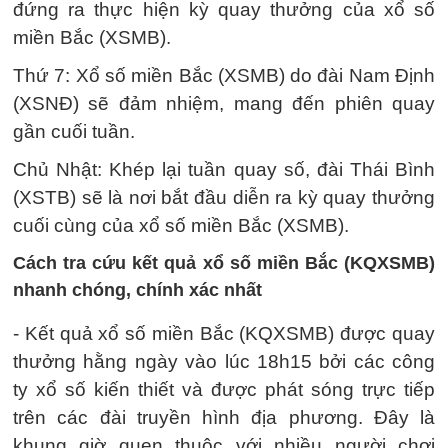
đứng ra thực hiện kỳ quay thưởng của xổ số
miền Bắc (XSMB).
Thứ 7: Xổ số miền Bắc (XSMB) do đài Nam Định
(XSNĐ) sẽ đảm nhiệm, mang đến phiên quay
gần cuối tuần.
Chủ Nhật: Khép lại tuần quay số, đài Thái Bình
(XSTB) sẽ là nơi bắt đầu diễn ra kỳ quay thưởng
cuối cùng của xổ số miền Bắc (XSMB).
Cách tra cứu kết quả xổ số miền Bắc (KQXSMB)
nhanh chóng, chính xác nhất
- Kết quả xổ số miền Bắc (KQXSMB) được quay
thưởng hằng ngày vào lúc 18h15 bởi các công
ty xổ số kiến thiết và được phát sóng trực tiếp
trên các đài truyền hình địa phương. Đây là
khung giờ quen thuộc với nhiều người chơi