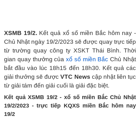
XSMB 19/2.
Kết quả xổ số miền Bắc hôm nay -
Chủ Nhật ngày 19/2/2023 sẽ được quay trực tiếp
từ trường quay công ty XSKT Thái Bình. Thời
gian quay thưởng của
xổ số miền Bắc
Chủ Nhật
bắt đầu vào lúc 18h15 đến 18h30. Kết quả các
giải thưởng sẽ được
VTC News
cập nhật liên tục
từ giải tám đến giải cuối là giải đặc biệt.
Kết quả XSMB 19/2 - xổ số miền Bắc Chủ Nhật
19/2/2023 - trực tiếp KQXS miền Bắc hôm nay
19/2