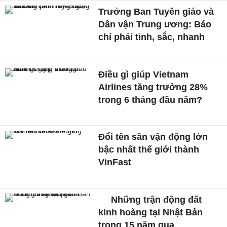
Trưởng Ban Tuyên giáo và
Dân vận Trung ương: Báo
chí phải tinh, sắc, nhanh
Điều gì giúp Vietnam
Airlines tăng trưởng 28%
trong 6 tháng đầu năm?
Đổi tên sân vận động lớn
bậc nhất thế giới thành
VinFast
Những trận động đất
kinh hoàng tại Nhật Bản
trong 15 năm qua