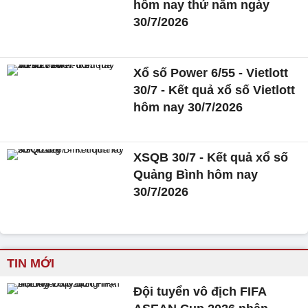
hôm nay thứ năm ngày
30/7/2026
Xổ số Power 6/55 - Vietlott
30/7 - Kết quả xổ số Vietlott
hôm nay 30/7/2026
XSQB 30/7 - Kết quả xổ số
Quảng Bình hôm nay
30/7/2026
TIN MỚI
Đội tuyển vô địch FIFA