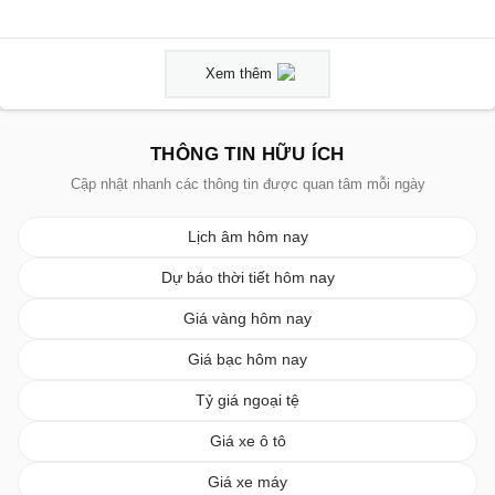
Xem thêm
THÔNG TIN HỮU ÍCH
Cập nhật nhanh các thông tin được quan tâm mỗi ngày
Lịch âm hôm nay
Dự báo thời tiết hôm nay
Giá vàng hôm nay
Giá bạc hôm nay
Tỷ giá ngoại tệ
Giá xe ô tô
Giá xe máy