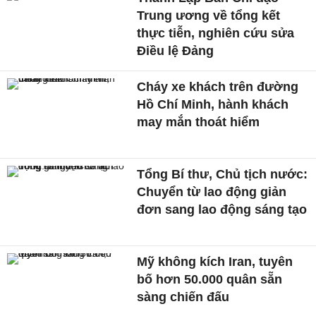
Trung ương về tổng kết
thực tiễn, nghiên cứu sửa
Điều lệ Đảng
Cháy xe khách trên đường
Hồ Chí Minh, hành khách
may mắn thoát hiểm
Tổng Bí thư, Chủ tịch nước:
Chuyển từ lao động giản
đơn sang lao động sáng tạo
Mỹ không kích Iran, tuyên
bố hơn 50.000 quân sẵn
sàng chiến đấu