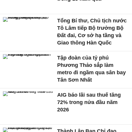
Tổng Bí thư, Chủ tịch nước
Tô Lâm tiếp Bộ trưởng Bộ
Đất đai, Cơ sở hạ tầng và
Giao thông Hàn Quốc
Tập đoàn của tỷ phú
Phương Thảo sắp làm
metro đi ngầm qua sân bay
Tân Sơn Nhất
AIG báo lãi sau thuế tăng
72% trong nửa đầu năm
2026
Thành Lập Ban Chỉ đạo