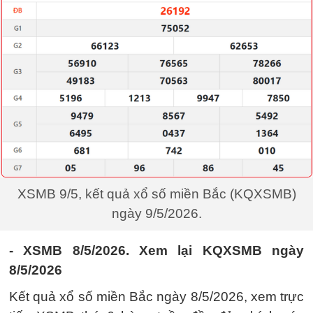
XSMB 9/5, kết quả xổ số miền Bắc (KQXSMB)
ngày 9/5/2026.
- XSMB 8/5/2026. Xem lại KQXSMB ngày
8/5/2026
Kết quả xổ số miền Bắc ngày 8/5/2026, xem trực