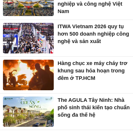
nghiệp và công nghệ Việt
Nam
ITWA Vietnam 2026 quy tụ
hơn 500 doanh nghiệp công
nghệ và sản xuất
Hàng chục xe máy cháy trơ
khung sau hỏa hoạn trong
đêm ở TP.HCM
The AGULA Tây Ninh: Nhà
phố sinh thái kiến tạo chuẩn
sống đa thế hệ