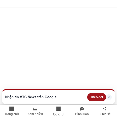
Nhận tin VTC News trên Google
×
Theo dõi
Trang chủ
Xem nhiều
Bình luận
Chia sẻ
Cỡ chữ