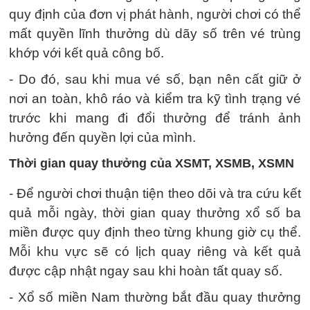
quy định của đơn vị phát hành, người chơi có thể
mất quyền lĩnh thưởng dù dãy số trên vé trùng
khớp với kết quả công bố.
- Do đó, sau khi mua vé số, bạn nên cất giữ ở
nơi an toàn, khô ráo và kiểm tra kỹ tình trạng vé
trước khi mang đi đổi thưởng để tránh ảnh
hưởng đến quyền lợi của mình.
Thời gian quay thưởng của XSMT, XSMB, XSMN
- Để người chơi thuận tiện theo dõi và tra cứu kết
quả mỗi ngày, thời gian quay thưởng xổ số ba
miền được quy định theo từng khung giờ cụ thể.
Mỗi khu vực sẽ có lịch quay riêng và kết quả
được cập nhật ngay sau khi hoàn tất quay số.
- Xổ số miền Nam thường bắt đầu quay thưởng