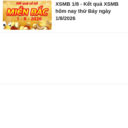
XSMB 1/8 - Kết quả XSMB
hôm nay thứ Bảy ngày
1/8/2026