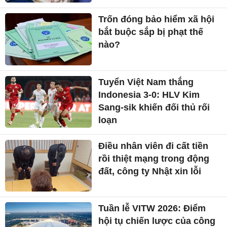
Trốn đóng bảo hiểm xã hội
bắt buộc sắp bị phạt thế
nào?
Tuyển Việt Nam thắng
Indonesia 3-0: HLV Kim
Sang-sik khiến đối thủ rối
loạn
Điều nhân viên đi cất tiền
rồi thiệt mạng trong động
đất, công ty Nhật xin lỗi
Tuần lễ VITW 2026: Điểm
hội tụ chiến lược của công