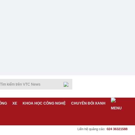
ỐNG
XE
KHOA HỌC CÔNG NGHỆ
CHUYỂN ĐỔI XANH
Liên hệ quảng cáo:
024 36321588