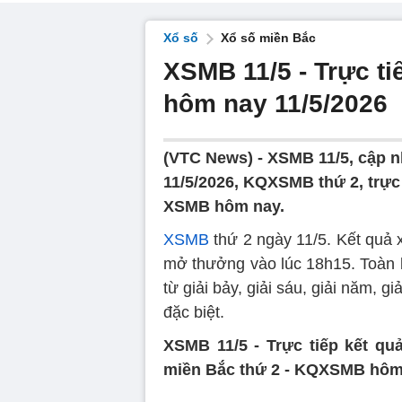
Xổ số
Xổ số miền Bắc
XSMB 11/5 - Trực ti
hôm nay 11/5/2026
(VTC News) - XSMB 11/5, cập n
11/5/2026, KQXSMB thứ 2, trực 
XSMB hôm nay.
XSMB
thứ 2 ngày 11/5. Kết quả
mở thưởng vào lúc 18h15. Toàn
từ giải bảy, giải sáu, giải năm, giả
đặc biệt.
XSMB 11/5 - Trực tiếp kết qu
miền Bắc thứ 2 - KQXSMB hôm