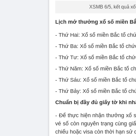
XSMB 6/5, kết quả x
Lịch mở thưởng xổ số miền B
- Thứ Hai: Xổ số miền Bắc tổ ch
- Thứ Ba: Xổ số miền Bắc tổ chứ
- Thứ Tư: Xổ số miền Bắc tổ chứ
- Thứ Năm: Xổ số miền Bắc tổ ch
- Thứ Sáu: Xổ số miền Bắc tổ ch
- Thứ Bảy: Xổ số miền Bắc tổ ch
Chuẩn bị đầy đủ giấy tờ khi 
- Để thực hiện nhận thưởng xổ 
vé số còn nguyên trạng cùng giấ
chiếu hoặc visa còn thời hạn sử 