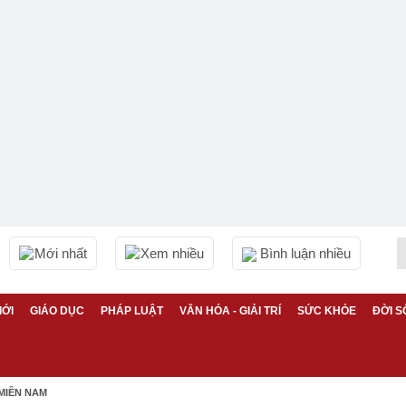
Mới nhất
Xem nhiều
Bình luận nhiều
IỚI
GIÁO DỤC
PHÁP LUẬT
VĂN HÓA - GIẢI TRÍ
SỨC KHỎE
ĐỜI S
MIỀN NAM