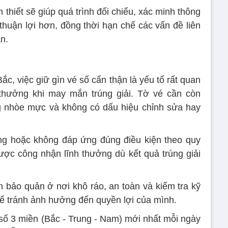
n thiết sẽ giúp quá trình đối chiếu, xác minh thông
a thuận lợi hơn, đồng thời hạn chế các vấn đề liên
n.
ắc, việc giữ gìn vé số cẩn thận là yếu tố rất quan
hưởng khi may mắn trúng giải. Tờ vé cần còn
g nhòe mực và không có dấu hiệu chỉnh sửa hay
ng hoặc không đáp ứng đúng điều kiện theo quy
ược công nhận lĩnh thưởng dù kết quả trúng giải
n bảo quản ở nơi khô ráo, an toàn và kiểm tra kỹ
ể tránh ảnh hưởng đến quyền lợi của mình.
số 3 miền (Bắc - Trung - Nam) mới nhất mỗi ngày