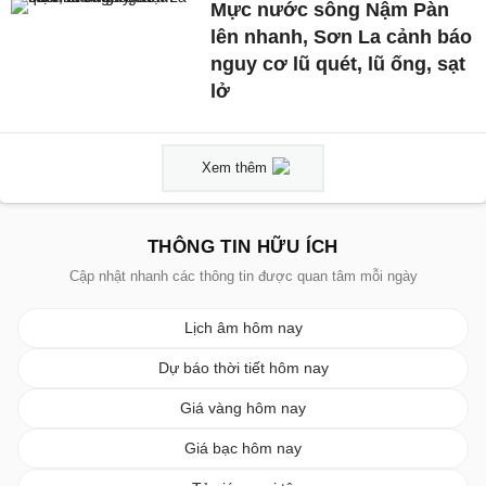
Mực nước sông Nậm Pàn
lên nhanh, Sơn La cảnh báo
nguy cơ lũ quét, lũ ống, sạt
lở
Xem thêm
THÔNG TIN HỮU ÍCH
Cập nhật nhanh các thông tin được quan tâm mỗi ngày
Lịch âm hôm nay
Dự báo thời tiết hôm nay
Giá vàng hôm nay
Giá bạc hôm nay