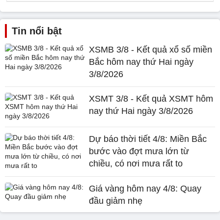
Tin nổi bật
XSMB 3/8 - Kết quả xổ số miền
Bắc hôm nay thứ Hai ngày
3/8/2026
XSMT 3/8 - Kết quả XSMT hôm
nay thứ Hai ngày 3/8/2026
Dự báo thời tiết 4/8: Miền Bắc
bước vào đợt mưa lớn từ
chiều, có nơi mưa rất to
Giá vàng hôm nay 4/8: Quay
đầu giảm nhẹ