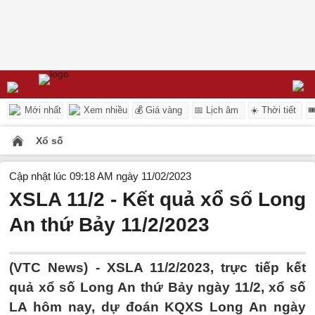
Mới nhất
Xem nhiều
💰 Giá vàng
📅 Lịch âm
☀️ Thời tiết

Xổ số
Cập nhật lúc 09:18 AM ngày 11/02/2023
XSLA 11/2 - Kết quả xổ số Long
An thứ Bảy 11/2/2023
(VTC News) -
XSLA 11/2/2023, trực tiếp kết
quả xổ số Long An thứ Bảy ngày 11/2, xổ số
LA hôm nay, dự đoán KQXS Long An ngày