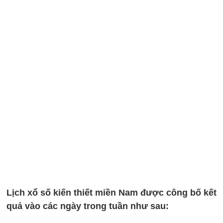
Lịch xổ số kiến thiết miền Nam được công bố kết
quả vào các ngày trong tuần như sau: