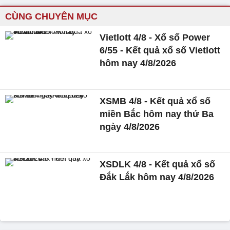
CÙNG CHUYÊN MỤC
Vietlott 4/8 - Xổ số Power
6/55 - Kết quả xổ số Vietlott
hôm nay 4/8/2026
XSMB 4/8 - Kết quả xổ số
miền Bắc hôm nay thứ Ba
ngày 4/8/2026
XSDLK 4/8 - Kết quả xổ số
Đắk Lắk hôm nay 4/8/2026