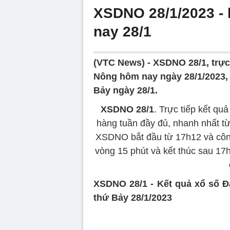
XSDNO 28/1/2023 - 
nay 28/1
(VTC News) -
XSDNO 28/1, trực
Nông hôm nay ngày 28/1/2023,
Bảy ngày 28/1.
XSDNO 28/1
. Trực tiếp kết q
hàng tuần đầy đủ, nhanh nhất t
XSDNO bắt đầu từ 17h12 và công
vòng 15 phút và kết thúc sau 17
XSDNO 28/1 - Kết quả xổ số 
thứ Bảy 28/1/2023