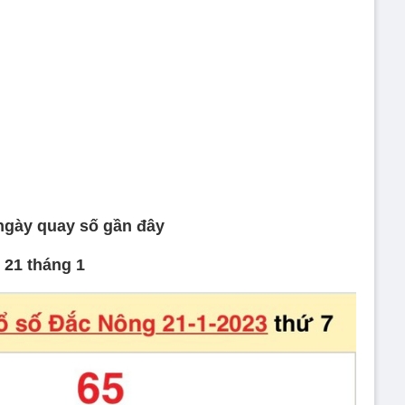
ngày quay số gần đây
 21 tháng 1