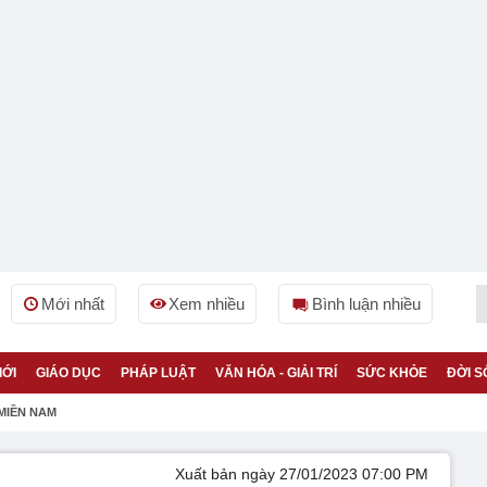
Mới nhất
Xem nhiều
Bình luận nhiều
IỚI
GIÁO DỤC
PHÁP LUẬT
VĂN HÓA - GIẢI TRÍ
SỨC KHỎE
ĐỜI S
MIỀN NAM
Xuất bản ngày 27/01/2023 07:00 PM