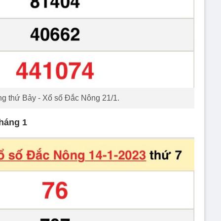
g thứ Bảy - Xổ số Đắc Nông 21/1.
háng 1