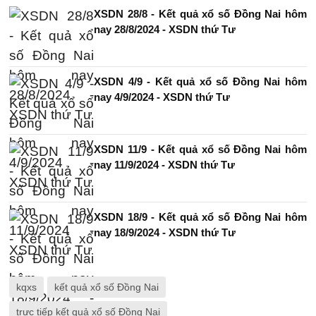
XSDN 28/8 - Kết quả xổ số Đồng Nai hôm
nay 28/8/2024 - XSDN thứ Tư
XSDN 4/9 - Kết quả xổ số Đồng Nai hôm
nay 4/9/2024 - XSDN thứ Tư
XSDN 11/9 - Kết quả xổ số Đồng Nai hôm
nay 11/9/2024 - XSDN thứ Tư
XSDN 18/9 - Kết quả xổ số Đồng Nai hôm
nay 18/9/2024 - XSDN thứ Tư
kqxs
kết quả xổ số Đồng Nai
trực tiếp kết quả xổ số Đồng Nai