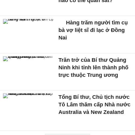
nào có thể quan sát?
Hàng trăm người tìm cụ
bà vợ liệt sĩ đi lạc ở Đồng
Nai
Trăn trở của Bí thư Quảng
Ninh khi tỉnh lên thành phố
trực thuộc Trung ương
Tổng Bí thư, Chủ tịch nước
Tô Lâm thăm cấp Nhà nước
Australia và New Zealand