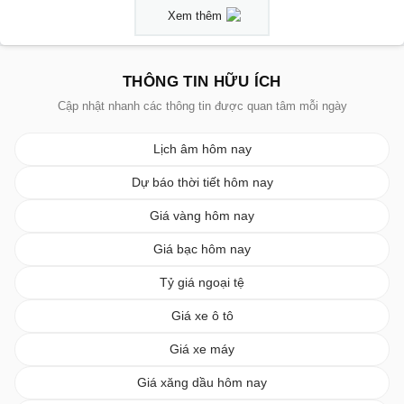
Xem thêm
THÔNG TIN HỮU ÍCH
Cập nhật nhanh các thông tin được quan tâm mỗi ngày
Lịch âm hôm nay
Dự báo thời tiết hôm nay
Giá vàng hôm nay
Giá bạc hôm nay
Tỷ giá ngoại tệ
Giá xe ô tô
Giá xe máy
Giá xăng dầu hôm nay