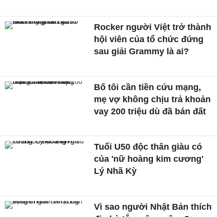
Rocker người Việt trở thành
hội viên của tổ chức đứng
sau giải Grammy là ai?
Bố tôi cần tiền cứu mạng,
mẹ vợ không chịu trả khoản
vay 200 triệu dù đã bán đất
Tuổi U50 độc thân giàu có
của 'nữ hoàng kim cương'
Lý Nhã Kỳ
Vì sao người Nhật Bản thích