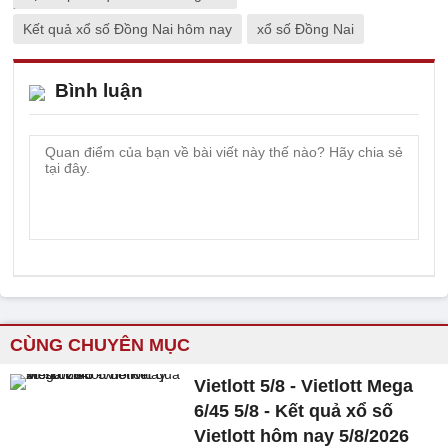
Kết quả xổ số Đồng Nai hôm nay
xổ số Đồng Nai
Bình luận
CÙNG CHUYÊN MỤC
Vietlott 5/8 - Vietlott Mega
6/45 5/8 - Kết quả xổ số
Vietlott hôm nay 5/8/2026