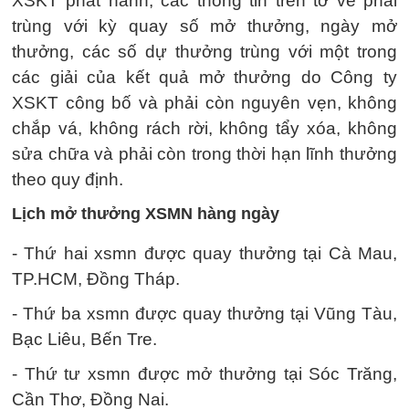
XSKT phát hành, các thông tin trên tờ vé phải
trùng với kỳ quay số mở thưởng, ngày mở
thưởng, các số dự thưởng trùng với một trong
các giải của kết quả mở thưởng do Công ty
XSKT công bố và phải còn nguyên vẹn, không
chắp vá, không rách rời, không tẩy xóa, không
sửa chữa và phải còn trong thời hạn lĩnh thưởng
theo quy định.
Lịch mở thưởng XSMN hàng ngày
- Thứ hai xsmn được quay thưởng tại Cà Mau,
TP.HCM, Đồng Tháp.
- Thứ ba xsmn được quay thưởng tại Vũng Tàu,
Bạc Liêu, Bến Tre.
- Thứ tư xsmn được mở thưởng tại Sóc Trăng,
Cần Thơ, Đồng Nai.