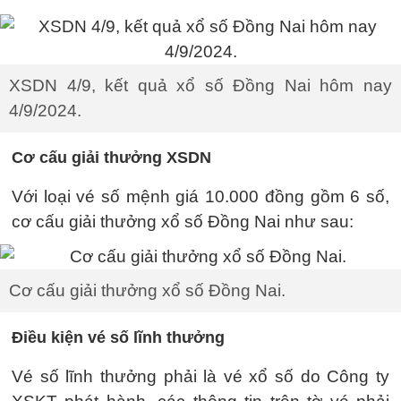
XSDN 4/9, kết quả xổ số Đồng Nai hôm nay
4/9/2024.
Cơ cấu giải thưởng XSDN
Với loại vé số mệnh giá 10.000 đồng gồm 6 số,
cơ cấu giải thưởng xổ số Đồng Nai như sau:
Cơ cấu giải thưởng xổ số Đồng Nai.
Điều kiện vé số lĩnh thưởng
Vé số lĩnh thưởng phải là vé xổ số do Công ty