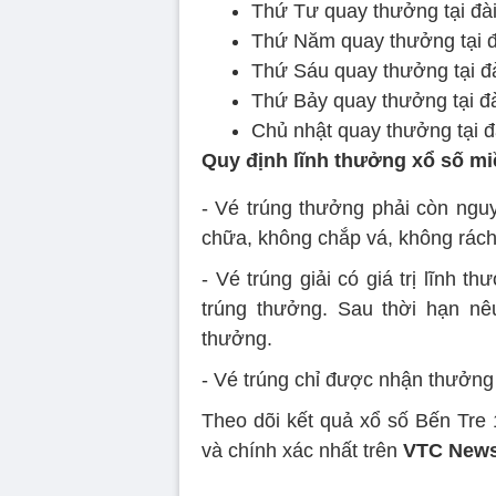
Thứ Tư quay thưởng tại đà
Thứ Năm quay thưởng tại đ
Thứ Sáu quay thưởng tại đ
Thứ Bảy quay thưởng tại đ
Chủ nhật quay thưởng tại đ
Quy định lĩnh thưởng xổ số m
- Vé trúng thưởng phải còn ngu
chữa, không chắp vá, không rách 
- Vé trúng giải có giá trị lĩnh t
trúng thưởng. Sau thời hạn nêu
thưởng.
- Vé trúng chỉ được nhận thưởng 
Theo dõi kết quả xổ số Bến Tr
và chính xác nhất trên
VTC New