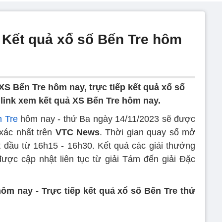
 Kết quả xổ số Bến Tre hôm
S Bến Tre hôm nay, trực tiếp kết quả xổ số
 link xem kết quả XS Bến Tre hôm nay.
n Tre
hôm nay - thứ Ba ngày 14/11/2023 sẽ được
xác nhất trên
VTC News
. Thời gian quay số mở
đầu từ 16h15 - 16h30. Kết quả các giải thưởng
ợc cập nhật liên tục từ giải Tám đến giải Đặc
ôm nay - Trực tiếp kết quả xổ số Bến Tre thứ