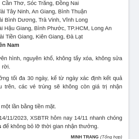
i Cần Thơ, Sóc Trăng, Đồng Nai
ài Tây Ninh, An Giang, Bình Thuận
ài Bình Dương, Trà Vinh, Vĩnh Long
ài Hậu Giang, Bình Phước, TP.HCM, Long An
ài Tiền Giang, Kiên Giang, Đà Lạt
iền Nam
yên hình, nguyên khổ, không tẩy xóa, không sửa
rời.
hưởng tối đa 30 ngày, kể từ ngày xác định kết quả
 trên, các vé trúng sẽ không còn giá trị nhận
một lần bằng tiền mặt.
e 14/11/2023, XSBTR hôm nay 14/11 nhanh chóng
s
để không bỏ lỡ thời gian nhận thưởng.
MINH TRANG
(Tổng hợp)