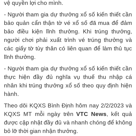
vệ quyền lợi cho mình.
- Người tham gia dự thưởng xổ số kiến thiết cần
bảo quản cẩn thận tờ vé xổ số đã mua để đảm
bảo điều kiện lĩnh thưởng. Khi trúng thưởng,
người chơi phải xuất trình vé trúng thưởng và
các giấy tờ tùy thân có liên quan để làm thủ tục
lĩnh thưởng.
- Người tham gia dự thưởng xổ số kiến thiết cần
thực hiện đầy đủ nghĩa vụ thuế thu nhập cá
nhân khi trúng thưởng xổ số theo quy định hiện
hành.
Theo dõi KQXS Bình Định hôm nay 2/2/2023 và
KQXS MT mỗi ngày trên
VTC News
, kết quả
được cập nhật đầy đủ và nhanh chóng để không
bỏ lỡ thời gian nhận thưởng.