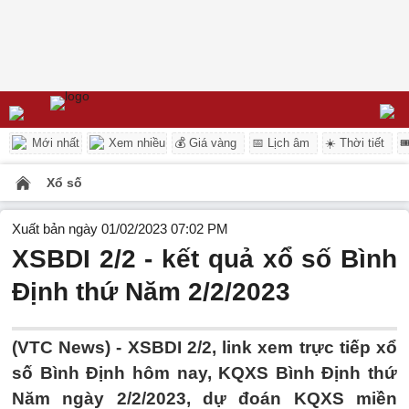
Mới nhất
Xem nhiều
💰 Giá vàng
📅 Lịch âm
☀️ Thời tiết

Xổ số
Xuất bản ngày 01/02/2023 07:02 PM
XSBDI 2/2 - kết quả xổ số Bình
Định thứ Năm 2/2/2023
(VTC News) -
XSBDI 2/2, link xem trực tiếp xổ
số Bình Định hôm nay, KQXS Bình Định thứ
Năm ngày 2/2/2023, dự đoán KQXS miền