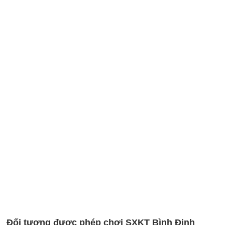
Đối tượng được phép chơi SXKT Bình Định