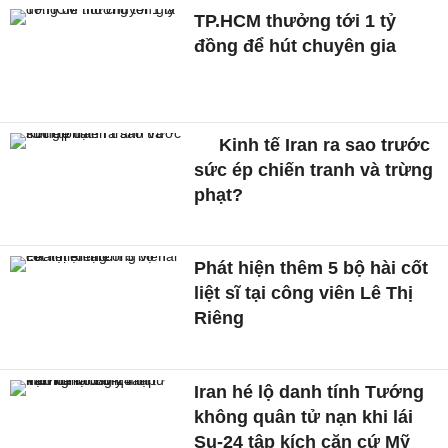
TP.HCM thưởng tới 1 tỷ
đồng để hút chuyên gia
Kinh tế Iran ra sao trước
sức ép chiến tranh và trừng
phạt?
Phát hiện thêm 5 bộ hài cốt
liệt sĩ tại công viên Lê Thị
Riêng
Iran hé lộ danh tính Tướng
không quân tử nạn khi lái
Su-24 tập kích căn cứ Mỹ