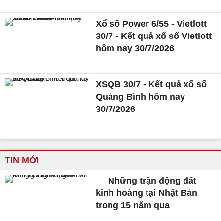
Xổ số Power 6/55 - Vietlott
30/7 - Kết quả xổ số Vietlott
hôm nay 30/7/2026
XSQB 30/7 - Kết quả xổ số
Quảng Bình hôm nay
30/7/2026
TIN MỚI
Những trận động đất
kinh hoàng tại Nhật Bản
trong 15 năm qua