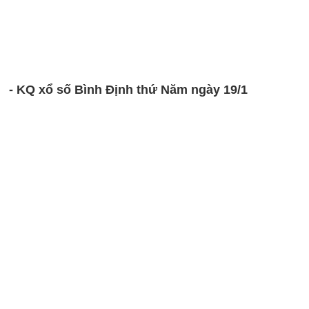
- KQ xổ số Bình Định thứ Năm ngày 19/1