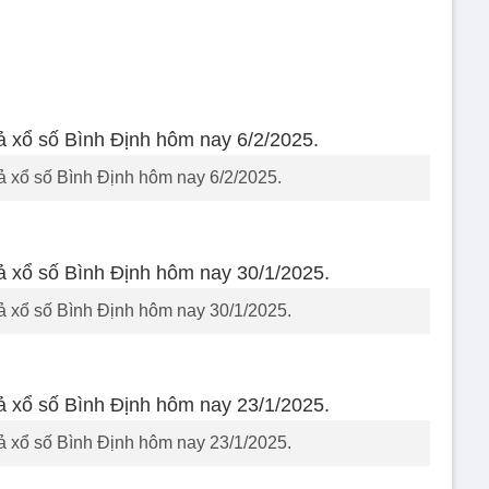
ả xổ số Bình Định hôm nay 6/2/2025.
ả xổ số Bình Định hôm nay 30/1/2025.
ả xổ số Bình Định hôm nay 23/1/2025.