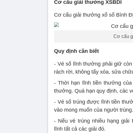
Cơ cấu giải thưởng XSBDI
Cơ cấu giải thưởng xổ số Bình Đị
Cơ cấu g
Quy định cần biết
- Vé số lĩnh thưởng phải giữ cò
rách rời, không tẩy xóa, sửa chữ
- Thời hạn lĩnh tiền thưởng củ
thưởng. Quá hạn quy định, các vé
- Vé số trúng được lĩnh tiền th
vào mong muốn của người trúng
- Nếu vé trúng nhiều hạng giải
lĩnh tất cả các giải đó.