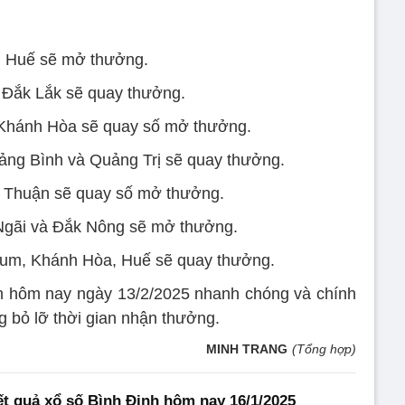
n, Huế sẽ mở thưởng.
 Đắk Lắk sẽ quay thưởng.
à Khánh Hòa sẽ quay số mở thưởng.
uảng Bình và Quảng Trị sẽ quay thưởng.
nh Thuận sẽ quay số mở thưởng.
Ngãi và Đắk Nông sẽ mở thưởng.
 Tum, Khánh Hòa, Huế sẽ quay thưởng.
nh hôm nay ngày 13/2/2025 nhanh chóng và chính
 bỏ lỡ thời gian nhận thưởng.
MINH TRANG
(Tổng hợp)
ết quả xổ số Bình Định hôm nay 16/1/2025