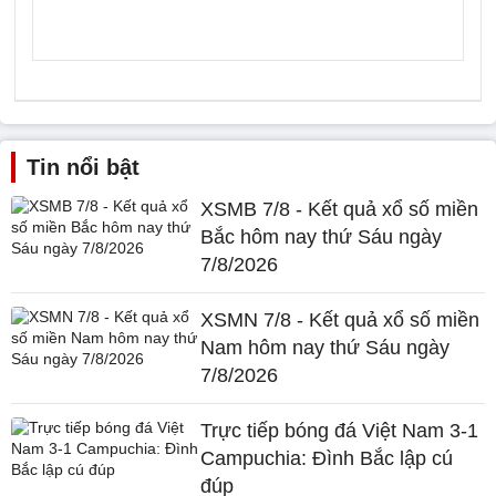
Tin nổi bật
XSMB 7/8 - Kết quả xổ số miền
Bắc hôm nay thứ Sáu ngày
7/8/2026
XSMN 7/8 - Kết quả xổ số miền
Nam hôm nay thứ Sáu ngày
7/8/2026
Trực tiếp bóng đá Việt Nam 3-1
Campuchia: Đình Bắc lập cú
đúp