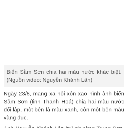
Biển Sầm Sơn chia hai màu nước khác biệt.
(Nguồn video: Nguyễn Khánh Lân)
Ngày 23/6, mạng xã hội xôn xao hình ảnh biển
Sầm Sơn (tỉnh Thanh Hoá) chia hai màu nước
đối lập, một bên là màu xanh, còn một bên màu
vàng đục.