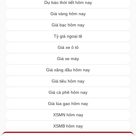
Dự báo thời tiết hôm nay
Giá vàng hôm nay
Giá bạc hôm nay
Tỷ giá ngoại tệ
Giá xe ô tô
Giá xe máy
Giá xăng dầu hôm nay
Giá tiêu hôm nay
Giá cà phê hôm nay
Giá lúa gạo hôm nay
XSMN hôm nay
XSMB hôm nay