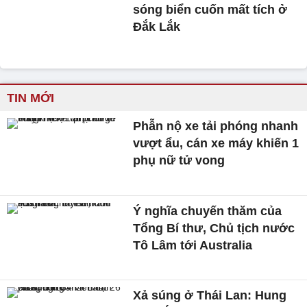
sóng biển cuốn mất tích ở
Đắk Lắk
TIN MỚI
Phẫn nộ xe tải phóng nhanh
vượt ẩu, cán xe máy khiến 1
phụ nữ tử vong
Ý nghĩa chuyến thăm của
Tổng Bí thư, Chủ tịch nước
Tô Lâm tới Australia
Xả súng ở Thái Lan: Hung