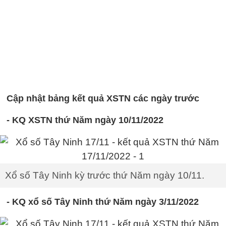
Cập nhật bảng kết quả XSTN các ngày trước
- KQ XSTN thứ Năm ngày 10/11/2022
Xổ số Tây Ninh kỳ trước thứ Năm ngày 10/11.
- KQ xổ số Tây Ninh thứ Năm ngày 3/11/2022