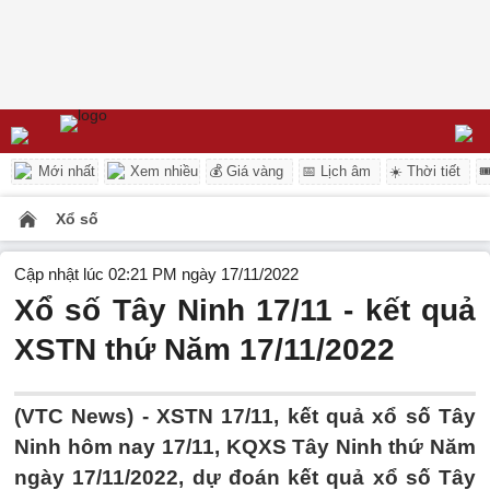
Mới nhất
Xem nhiều
💰 Giá vàng
📅 Lịch âm
☀️ Thời tiết

Xổ số
Cập nhật lúc 02:21 PM ngày 17/11/2022
Xổ số Tây Ninh 17/11 - kết quả
XSTN thứ Năm 17/11/2022
(VTC News) -
XSTN 17/11, kết quả xổ số Tây
Ninh hôm nay 17/11, KQXS Tây Ninh thứ Năm
ngày 17/11/2022, dự đoán kết quả xổ số Tây