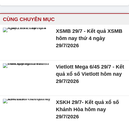
CÙNG CHUYÊN MỤC
XSMB 29/7 - Kết quả XSMB
hôm nay thứ 4 ngày
29/7/2026
Vietlott Mega 6/45 29/7 - Kết
quả xổ số Vietlott hôm nay
29/7/2026
XSKH 29/7- Kết quả xổ số
Khánh Hòa hôm nay
29/7/2026