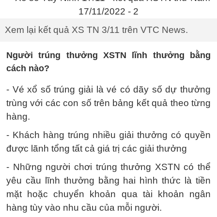
Xem lại kết quả XS TN 3/11 trên VTC News.
Người trúng thưởng XSTN lĩnh thưởng bằng
cách nào?
- Vé xổ số trúng giải là vé có dãy số dự thưởng
trùng với các con số trên bảng kết quả theo từng
hàng.
- Khách hàng trúng nhiều giải thưởng có quyền
được lãnh tổng tất cả giá trị các giải thưởng
- Những người chơi trúng thưởng XSTN có thể
yêu cầu lĩnh thưởng bằng hai hình thức là tiền
mặt hoặc chuyển khoản qua tài khoản ngân
hàng tùy vào nhu cầu của mỗi người.