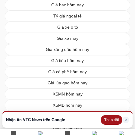
Giá bạc hôm nay
Tỷ giá ngoại tệ
Giá xe ô tô
Giá xe máy
Giá xăng dầu hôm nay
Giá tiêu hôm nay
Giá cà phê hôm nay
Giá lúa gạo hôm nay
XSMN hôm nay
XSMB hôm nay
XSMT hôm nay
Nhận tin VTC News trên Google
×
Theo dõi
Vietlott hôm nay