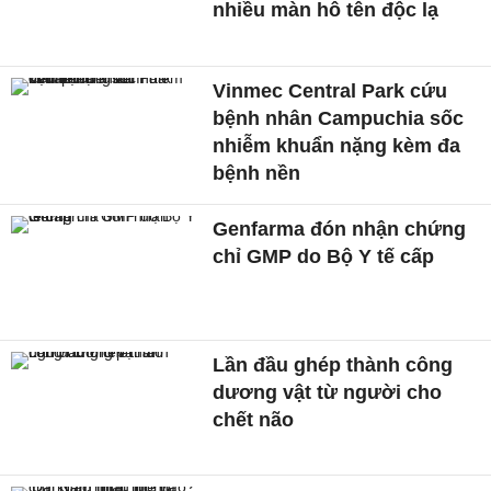
nhiều màn hô tên độc lạ
Vinmec Central Park cứu
bệnh nhân Campuchia sốc
nhiễm khuẩn nặng kèm đa
bệnh nền
Genfarma đón nhận chứng
chỉ GMP do Bộ Y tế cấp
Lần đầu ghép thành công
dương vật từ người cho
chết não