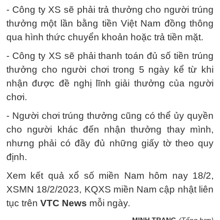
- Công ty XS sẽ phải trả thưởng cho người trúng
thưởng một lần bằng tiền Việt Nam đồng thông
qua hình thức chuyển khoản hoặc trả tiền mặt.
- Công ty XS sẽ phải thanh toán đủ số tiền trúng
thưởng cho người chơi trong 5 ngày kể từ khi
nhận được đề nghị lĩnh giải thưởng của người
chơi.
- Người chơi trúng thưởng cũng có thể ủy quyền
cho người khác đến nhận thưởng thay mình,
nhưng phải có đầy đủ những giấy tờ theo quy
định.
Xem kết quả xổ số miền Nam hôm nay 18/2,
XSMN 18/2/2023, KQXS miền Nam cập nhật liên
tục trên
VTC News
mỗi ngày.