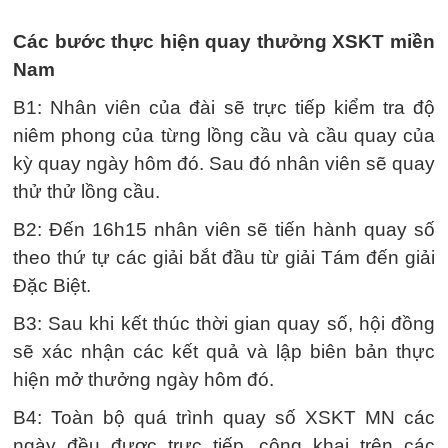
Các bước thực hiện quay thưởng XSKT miền
Nam
B1: Nhân viên của đài sẽ trực tiếp kiểm tra độ
niêm phong của từng lồng cầu và cầu quay của
kỳ quay ngày hôm đó. Sau đó nhân viên sẽ quay
thử thử lồng cầu.
B2: Đến 16h15 nhân viên sẽ tiến hành quay số
theo thứ tự các giải bắt đầu từ giải Tám đến giải
Đặc Biệt.
B3: Sau khi kết thúc thời gian quay số, hội đồng
sẽ xác nhận các kết quả và lập biên bản thực
hiện mở thưởng ngày hôm đó.
B4: Toàn bộ quá trình quay số XSKT MN các
ngày đều được trực tiếp, công khai trên các