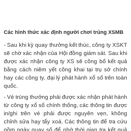
Các hình thức xác định người chơi trúng XSMB
- Sau khi kỳ quay thưởng kết thúc, công ty XSKT
sẽ chờ xác nhận của Hội đồng giám sát. Sau khi
được xác nhận công ty XS sẽ công bố kết quả
bằng cách niêm yết công khai tại trụ sở chính
hay các công ty, đại lý phát hành xổ số trên toàn
quốc.
- Vé trúng thưởng phải được xác nhận phát hành
từ công ty xổ số chính thống, các thông tin được
in/ghi trên vé phải được nguyên vẹn, không
chỉnh sửa hay tẩy xoá. Các thông tin để tra cứu
gồm ngày quay số để nhớ thời gian tra kết quả