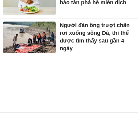
báo tàn phá hệ miễn dịch
Người đàn ông trượt chân
rơi xuống sông Đà, thi thể
được tìm thấy sau gần 4
ngày