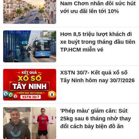
Nam Chơn nhân đôi sức hút
với ưu đãi lên tới 10%
Hơn 8,5 triệu lượt khách đi
xe buýt trong tháng đầu tiên
TP.HCM miễn vé
XSTN 30/7- Kết quả xổ số
Tây Ninh hôm nay 30/7/2026
'Phép màu' giảm cân: Sút
25kg sau 6 tháng nhờ thay
đổi cách bày biện đồ ăn