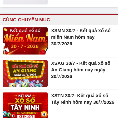
CÙNG CHUYÊN MỤC
XSMN 30/7 - Kết quả xổ số
miền Nam hôm nay
30/7/2026
XSAG 30/7 - Kết quả xổ số
An Giang hôm nay ngày
30/7/2026
XSTN 30/7- Kết quả xổ số
Tây Ninh hôm nay 30/7/2026