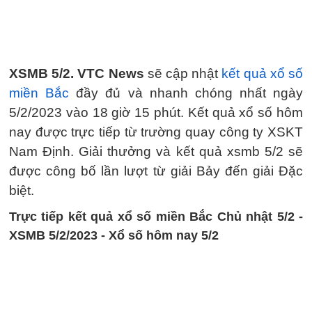
XSMB 5/2. VTC News
sẽ cập nhật
kết quả xổ số
miền Bắc
đầy đủ và nhanh chóng nhất ngày
5/2/2023 vào 18 giờ 15 phút. Kết quả xổ số hôm
nay được trực tiếp từ trường quay công ty XSKT
Nam Định. Giải thưởng và kết quả xsmb 5/2 sẽ
được công bố lần lượt từ giải Bảy đến giải Đặc
biệt.
Trực tiếp kết quả xổ số miền Bắc Chủ nhật 5/2 -
XSMB 5/2/2023 - Xổ số hôm nay 5/2