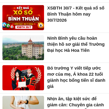
XSBTH 30/7 - Kết quả xổ số
Bình Thuận hôm nay
30/7/2026
Ninh Bình yêu cầu hoàn
thiện hồ sơ giải thể Trường
Đại học Hà Hoa Tiên
Bỏ trường Y viết tiếp ước
mơ của mẹ, Á khoa 22 tuổi
giành học bổng tiến sĩ danh
giá
Nhịn ăn, tập kiệt sức để
giảm cân: Chuyên gia cảnh