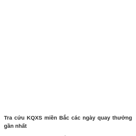
Tra cứu KQXS miền Bắc các ngày quay thưởng
gần nhất