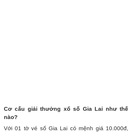
Cơ cấu giải thưởng xổ số Gia Lai như thế
nào?
Với 01 tờ vé số Gia Lai có mệnh giá 10.000đ,