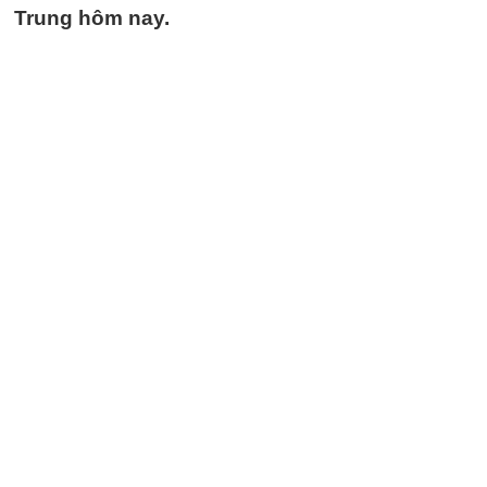
Trung hôm nay.