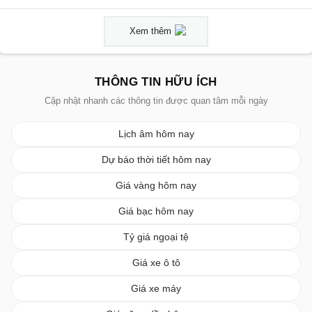
Xem thêm
THÔNG TIN HỮU ÍCH
Cập nhật nhanh các thông tin được quan tâm mỗi ngày
Lịch âm hôm nay
Dự báo thời tiết hôm nay
Giá vàng hôm nay
Giá bạc hôm nay
Tỷ giá ngoại tệ
Giá xe ô tô
Giá xe máy