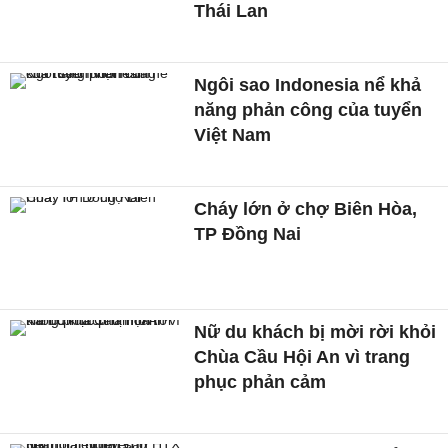
Thái Lan
Ngôi sao Indonesia nể khả
năng phản công của tuyển
Việt Nam
Cháy lớn ở chợ Biên Hòa,
TP Đồng Nai
Nữ du khách bị mời rời khỏi
Chùa Cầu Hội An vì trang
phục phản cảm