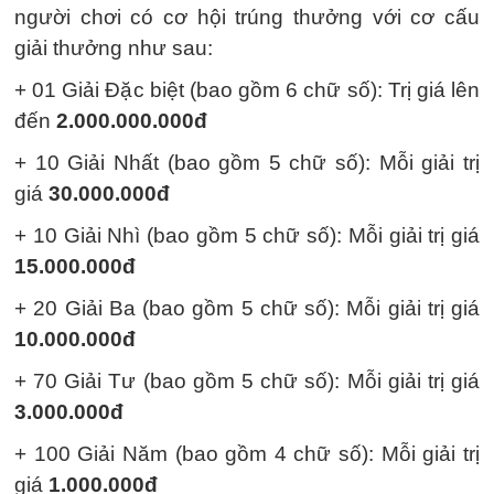
người chơi có cơ hội trúng thưởng với cơ cấu
giải thưởng như sau:
+ 01 Giải Đặc biệt (bao gồm 6 chữ số): Trị giá lên
đến
2.000.000.000đ
+ 10 Giải Nhất (bao gồm 5 chữ số): Mỗi giải trị
giá
30.000.000đ
+ 10 Giải Nhì (bao gồm 5 chữ số): Mỗi giải trị giá
15.000.000đ
+ 20 Giải Ba (bao gồm 5 chữ số): Mỗi giải trị giá
10.000.000đ
+ 70 Giải Tư (bao gồm 5 chữ số): Mỗi giải trị giá
3.000.000đ
+ 100 Giải Năm (bao gồm 4 chữ số): Mỗi giải trị
giá
1.000.000đ