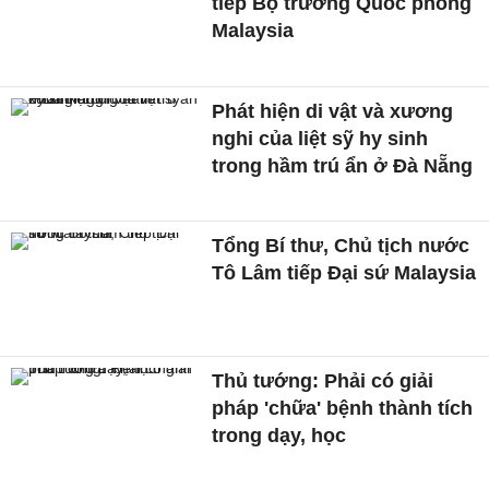
tiếp Bộ trưởng Quốc phòng
Malaysia
Phát hiện di vật và xương
nghi của liệt sỹ hy sinh
trong hầm trú ẩn ở Đà Nẵng
Tổng Bí thư, Chủ tịch nước
Tô Lâm tiếp Đại sứ Malaysia
Thủ tướng: Phải có giải
pháp 'chữa' bệnh thành tích
trong dạy, học