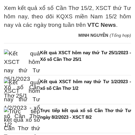
Xem kết quả xổ số Cần Thơ 15/2, XSCT thứ Tư
hôm nay, theo dõi KQXS miền Nam 15/2 hôm
nay và các ngày trong tuần trên
VTC News
.
MINH NGUYỄN
(Tổng hợp)
Kết quả XSCT hôm nay thứ Tư 25/1/2023 -
Xổ số Cần Thơ 25/1
Kết quả XSCT hôm nay thứ Tư 1/2/2023 -
xổ số Cần Thơ 1/2
Trực tiếp kết quả xổ số Cần Thơ thứ Tư
ngày 8/2/2023 - XSCT 8/2