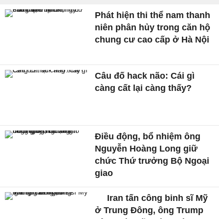
Phát hiện thi thể nam thanh
niên phân hủy trong căn hộ
chung cư cao cấp ở Hà Nội
Câu đố hack não: Cái gì
càng cất lại càng thấy?
Điều động, bổ nhiệm ông
Nguyễn Hoàng Long giữ
chức Thứ trưởng Bộ Ngoại
giao
Iran tấn công binh sĩ Mỹ
ở Trung Đông, ông Trump