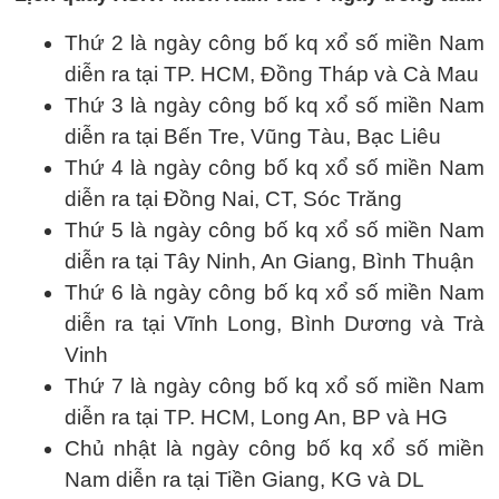
Thứ 2 là ngày công bố kq xổ số miền Nam
diễn ra tại TP. HCM, Đồng Tháp và Cà Mau
Thứ 3 là ngày công bố kq xổ số miền Nam
diễn ra tại Bến Tre, Vũng Tàu, Bạc Liêu
Thứ 4 là ngày công bố kq xổ số miền Nam
diễn ra tại Đồng Nai, CT, Sóc Trăng
Thứ 5 là ngày công bố kq xổ số miền Nam
diễn ra tại Tây Ninh, An Giang, Bình Thuận
Thứ 6 là ngày công bố kq xổ số miền Nam
diễn ra tại Vĩnh Long, Bình Dương và Trà
Vinh
Thứ 7 là ngày công bố kq xổ số miền Nam
diễn ra tại TP. HCM, Long An, BP và HG
Chủ nhật là ngày công bố kq xổ số miền
Nam diễn ra tại Tiền Giang, KG và DL