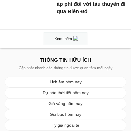
áp phí đối với tàu thuyền đi
qua Biển Đỏ
Xem thêm
THÔNG TIN HỮU ÍCH
Cập nhật nhanh các thông tin được quan tâm mỗi ngày
Lịch âm hôm nay
Dự báo thời tiết hôm nay
Giá vàng hôm nay
Giá bạc hôm nay
Tỷ giá ngoại tệ