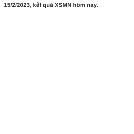
15/2/2023, kết quả XSMN hôm nay.