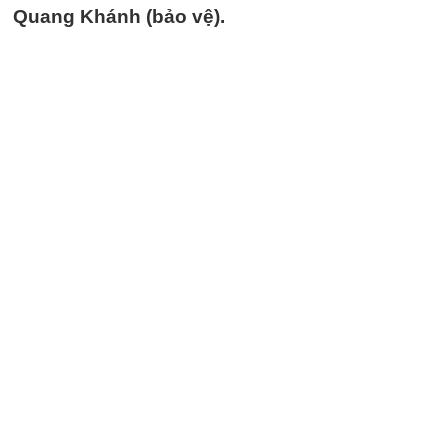
Quang Khánh (bảo vệ).