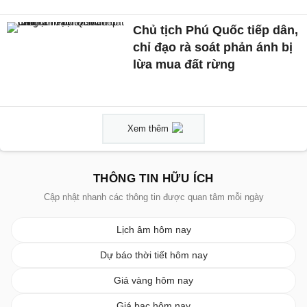
Chủ tịch Phú Quốc tiếp dân,
chỉ đạo rà soát phản ánh bị
lừa mua đất rừng
Xem thêm
THÔNG TIN HỮU ÍCH
Cập nhật nhanh các thông tin được quan tâm mỗi ngày
Lịch âm hôm nay
Dự báo thời tiết hôm nay
Giá vàng hôm nay
Giá bạc hôm nay