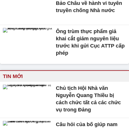
Bảo Châu về hành vi tuyên
truyền chống Nhà nước
Ông trùm thực phẩm giả
khai cắt giảm nguyên liệu
trước khi gửi Cục ATTP cấp
phép
TIN MỚI
Chủ tịch Hội Nhà văn
Nguyễn Quang Thiều bị
cách chức tất cả các chức
vụ trong Đảng
Câu hỏi của bố giúp nam