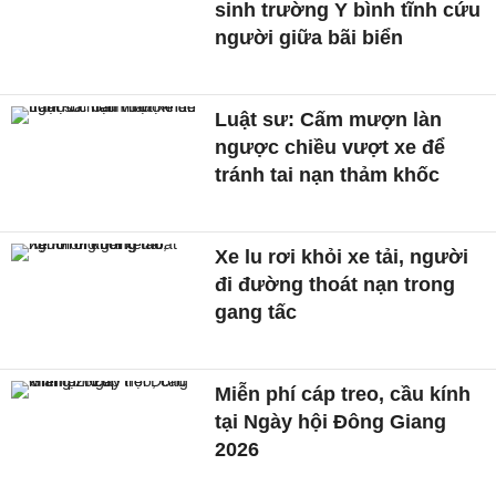
sinh trường Y bình tĩnh cứu
người giữa bãi biển
Luật sư: Cấm mượn làn
ngược chiều vượt xe để
tránh tai nạn thảm khốc
Xe lu rơi khỏi xe tải, người
đi đường thoát nạn trong
gang tấc
Miễn phí cáp treo, cầu kính
tại Ngày hội Đông Giang
2026