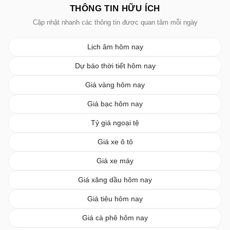
THÔNG TIN HỮU ÍCH
Cập nhật nhanh các thông tin được quan tâm mỗi ngày
Lịch âm hôm nay
Dự báo thời tiết hôm nay
Giá vàng hôm nay
Giá bạc hôm nay
Tỷ giá ngoại tệ
Giá xe ô tô
Giá xe máy
Giá xăng dầu hôm nay
Giá tiêu hôm nay
Giá cà phê hôm nay