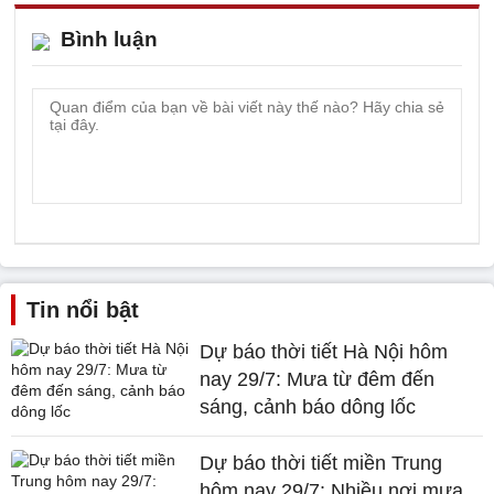
Bình luận
Tin nổi bật
Dự báo thời tiết Hà Nội hôm
nay 29/7: Mưa từ đêm đến
sáng, cảnh báo dông lốc
Dự báo thời tiết miền Trung
hôm nay 29/7: Nhiều nơi mưa