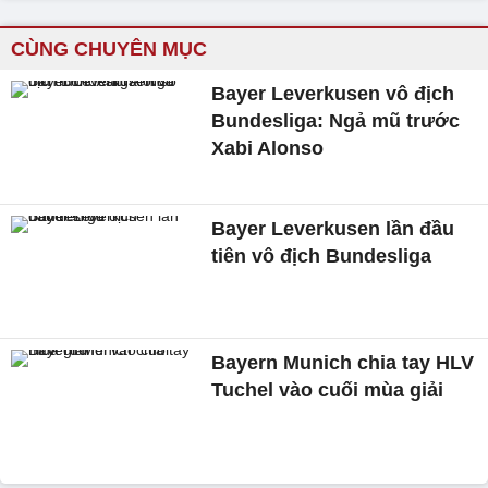
CÙNG CHUYÊN MỤC
Bayer Leverkusen vô địch
Bundesliga: Ngả mũ trước
Xabi Alonso
Bayer Leverkusen lần đầu
tiên vô địch Bundesliga
Bayern Munich chia tay HLV
Tuchel vào cuối mùa giải