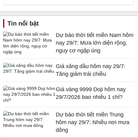
Tin nổi bật
Dự báo thời tiết miền Nam hôm
nay 29/7: Mưa lớn diện rộng,
nguy cơ ngập úng
Giá xăng dầu hôm nay 29/7:
Tăng giảm trái chiều
Giá vàng 9999 Doji hôm nay
29/7/2026 bao nhiêu 1 chỉ?
Dự báo thời tiết miền Trung
hôm nay 29/7: Nhiều nơi mưa
dông