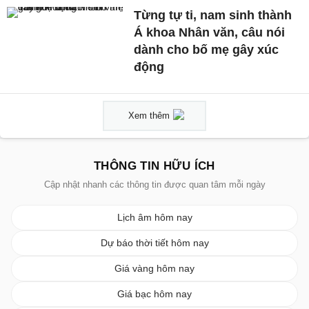
Từng tự ti, nam sinh thành
Á khoa Nhân văn, câu nói
dành cho bố mẹ gây xúc
động
Xem thêm
THÔNG TIN HỮU ÍCH
Cập nhật nhanh các thông tin được quan tâm mỗi ngày
Lịch âm hôm nay
Dự báo thời tiết hôm nay
Giá vàng hôm nay
Giá bạc hôm nay