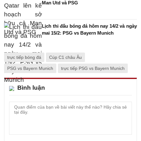
Man Utd và PSG
Lịch thi đấu bóng đá hôm nay 14/2 và ngày
mai 15/2: PSG vs Bayern Munich
trực tiếp bóng đá
Cúp C1 châu Âu
PSG vs Bayern Munich
trực tiếp PSG vs Bayern Munich
Bình luận