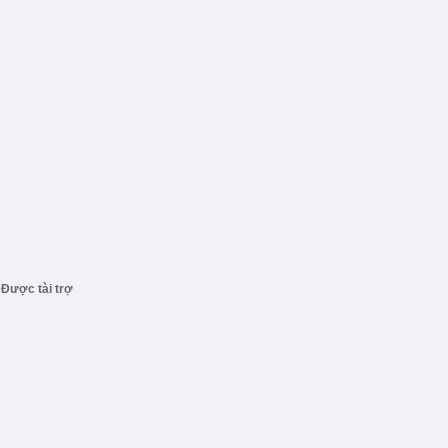
Được tài trợ