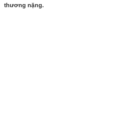
thương nặng.