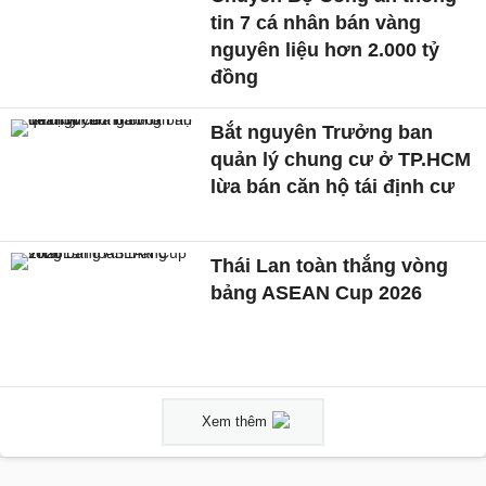
tin 7 cá nhân bán vàng
nguyên liệu hơn 2.000 tỷ
đồng
Bắt nguyên Trưởng ban
quản lý chung cư ở TP.HCM
lừa bán căn hộ tái định cư
Thái Lan toàn thắng vòng
bảng ASEAN Cup 2026
Xem thêm