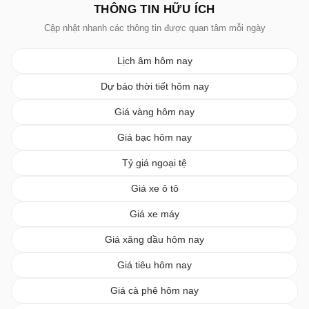
THÔNG TIN HỮU ÍCH
Cập nhật nhanh các thông tin được quan tâm mỗi ngày
Lịch âm hôm nay
Dự báo thời tiết hôm nay
Giá vàng hôm nay
Giá bạc hôm nay
Tỷ giá ngoại tệ
Giá xe ô tô
Giá xe máy
Giá xăng dầu hôm nay
Giá tiêu hôm nay
Giá cà phê hôm nay