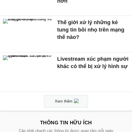
hơn
Thế giới xử lý những kẻ
tung tin bôi nhọ trên mạng
thế nào?
Livestream xúc phạm người
khác có thể bị xử lý hình sự
Xem thêm
THÔNG TIN HỮU ÍCH
Cập nhật nhanh các thông tin được quan tâm mỗi ngày