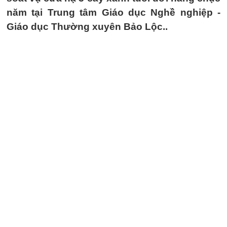
năm tại Trung tâm Giáo dục Nghề nghiệp -
Giáo dục Thường xuyên Bảo Lộc..