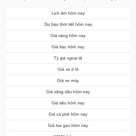
Lịch âm hôm nay
Dự báo thời tiết hôm nay
Giá vàng hôm nay
Giá bạc hôm nay
Tỷ giá ngoại tệ
Giá xe ô tô
Giá xe máy
Giá xăng dầu hôm nay
Giá tiêu hôm nay
Giá cà phê hôm nay
Giá lúa gạo hôm nay