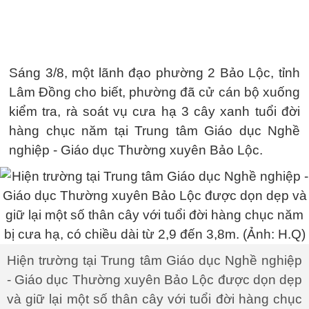
Sáng 3/8, một lãnh đạo phường 2 Bảo Lộc, tỉnh
Lâm Đồng cho biết, phường đã cử cán bộ xuống
kiểm tra, rà soát vụ cưa hạ 3 cây xanh tuổi đời
hàng chục năm tại Trung tâm Giáo dục Nghề
nghiệp - Giáo dục Thường xuyên Bảo Lộc.
Hiện trường tại Trung tâm Giáo dục Nghề nghiệp
- Giáo dục Thường xuyên Bảo Lộc được dọn dẹp
và giữ lại một số thân cây với tuổi đời hàng chục