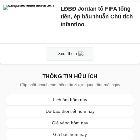
LĐBĐ Jordan tố FIFA tống
tiền, ép hậu thuẫn Chủ tịch
Infantino
Xem thêm
THÔNG TIN HỮU ÍCH
Cập nhật nhanh các thông tin được quan tâm mỗi ngày
Lịch âm hôm nay
Dự báo thời tiết hôm nay
Giá vàng hôm nay
Giá bạc hôm nay