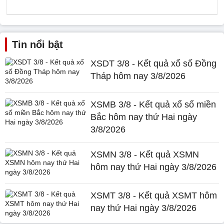
Tin nổi bật
XSDT 3/8 - Kết quả xổ số Đồng
Tháp hôm nay 3/8/2026
XSMB 3/8 - Kết quả xổ số miền
Bắc hôm nay thứ Hai ngày
3/8/2026
XSMN 3/8 - Kết quả XSMN
hôm nay thứ Hai ngày 3/8/2026
XSMT 3/8 - Kết quả XSMT hôm
nay thứ Hai ngày 3/8/2026