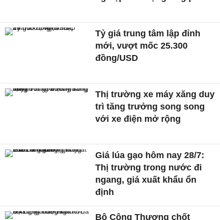
Tỷ giá trung tâm lập đỉnh
mới, vượt mốc 25.300
đồng/USD
Thị trường xe máy xăng duy
trì tăng trưởng song song
với xe điện mở rộng
Giá lúa gạo hôm nay 28/7:
Thị trường trong nước đi
ngang, giá xuất khẩu ổn
định
Bộ Công Thương chốt