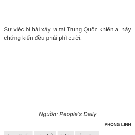
Sự việc bi hài xảy ra tại Trung Quốc khiến ai nấy
chứng kiến đều phải phì cười.
Nguồn: People’s Daily
PHONG LINH