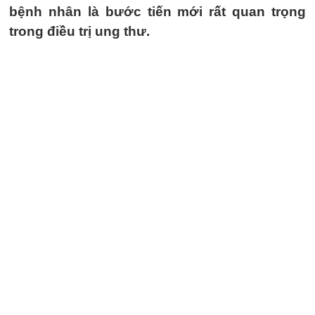
bệnh nhân là bước tiến mới rất quan trọng
trong điều trị ung thư.