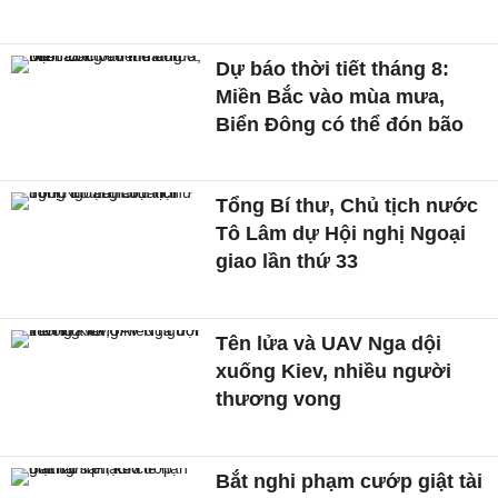
Dự báo thời tiết tháng 8:
Miền Bắc vào mùa mưa,
Biển Đông có thể đón bão
Tổng Bí thư, Chủ tịch nước
Tô Lâm dự Hội nghị Ngoại
giao lần thứ 33
Tên lửa và UAV Nga dội
xuống Kiev, nhiều người
thương vong
Bắt nghi phạm cướp giật tài