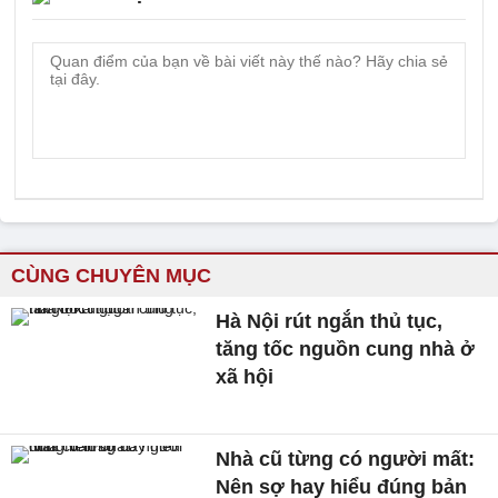
CÙNG CHUYÊN MỤC
Hà Nội rút ngắn thủ tục,
tăng tốc nguồn cung nhà ở
xã hội
Nhà cũ từng có người mất:
Nên sợ hay hiểu đúng bản