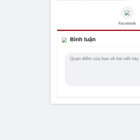
Facebook
Bình luận