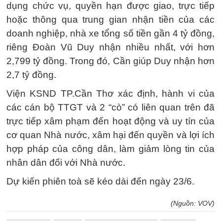
dụng chức vụ, quyền hạn được giao, trực tiếp
hoặc thông qua trung gian nhận tiền của các
doanh nghiệp, nhà xe tổng số tiền gần 4 tỷ đồng,
riêng Đoàn Vũ Duy nhận nhiều nhất, với hơn
2,799 tỷ đồng. Trong đó, Cần giúp Duy nhận hơn
2,7 tỷ đồng.
Viện KSND TP.Cần Thơ xác định, hành vi của
các cán bộ TTGT và 2 “cò” có liên quan trên đã
trực tiếp xâm phạm đến hoạt động và uy tín của
cơ quan Nhà nước, xâm hại đến quyền và lợi ích
hợp pháp của công dân, làm giảm lòng tin của
nhân dân đối với Nhà nước.
Dự kiến phiên toà sẽ kéo dài đến ngày 23/6.
(Nguồn: VOV)