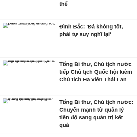
thể
Đình Bắc: 'Đá không tốt,
phải tự suy nghĩ lại'
Tổng Bí thư, Chủ tịch nước
tiếp Chủ tịch Quốc hội kiêm
Chủ tịch Hạ viện Thái Lan
Tổng Bí thư, Chủ tịch nước:
Chuyển mạnh từ quản lý
tiến độ sang quản trị kết
quả