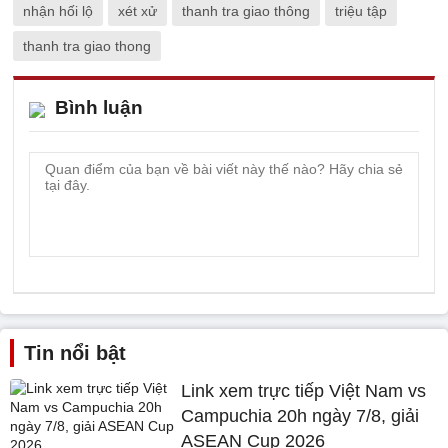
nhận hối lộ
xét xử
thanh tra giao thông
triệu tập
thanh tra giao thong
Bình luận
Tin nổi bật
Link xem trực tiếp Việt Nam vs
Campuchia 20h ngày 7/8, giải
ASEAN Cup 2026