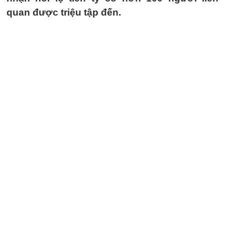
quan được triệu tập đến.