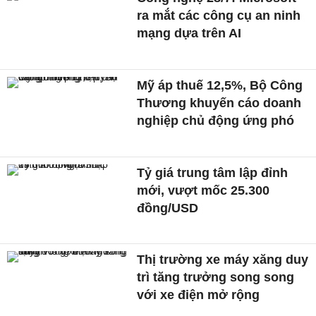
ra mắt các công cụ an ninh
mạng dựa trên AI
Mỹ áp thuế 12,5%, Bộ Công
Thương khuyến cáo doanh
nghiệp chủ động ứng phó
Tỷ giá trung tâm lập đỉnh
mới, vượt mốc 25.300
đồng/USD
Thị trường xe máy xăng duy
trì tăng trưởng song song
với xe điện mở rộng