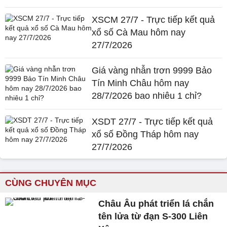
XSCM 27/7 - Trực tiếp kết quả
xổ số Cà Mau hôm nay
27/7/2026
Giá vàng nhẫn trơn 9999 Bảo
Tín Minh Châu hôm nay
28/7/2026 bao nhiêu 1 chỉ?
XSDT 27/7 - Trực tiếp kết quả
xổ số Đồng Tháp hôm nay
27/7/2026
CÙNG CHUYÊN MỤC
Châu Âu phát triển lá chắn
tên lửa từ đạn S-300 Liên