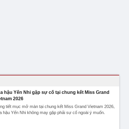
a hậu Yến Nhi gặp sự cố tại chung kết Miss Grand
etnam 2026
ng tiết mục mở màn tại chung kết Miss Grand Vietnam 2026,
a hậu Yến Nhi không may gặp phải sự cố ngoài ý muốn.