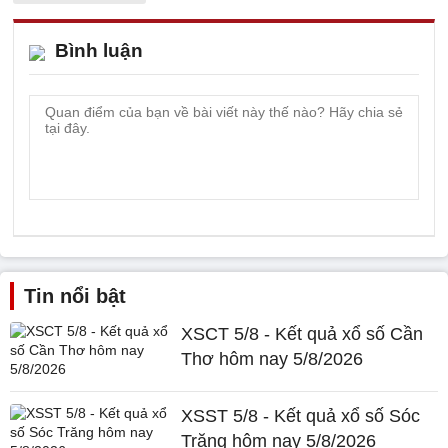
Bình luận
Tin nổi bật
XSCT 5/8 - Kết quả xổ số Cần
Thơ hôm nay 5/8/2026
XSST 5/8 - Kết quả xổ số Sóc
Trăng hôm nay 5/8/2026