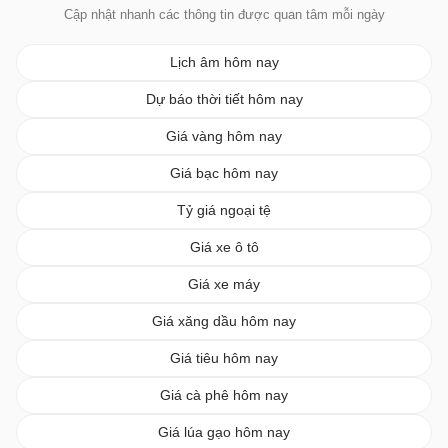
Cập nhật nhanh các thông tin được quan tâm mỗi ngày
Lịch âm hôm nay
Dự báo thời tiết hôm nay
Giá vàng hôm nay
Giá bạc hôm nay
Tỷ giá ngoại tệ
Giá xe ô tô
Giá xe máy
Giá xăng dầu hôm nay
Giá tiêu hôm nay
Giá cà phê hôm nay
Giá lúa gạo hôm nay