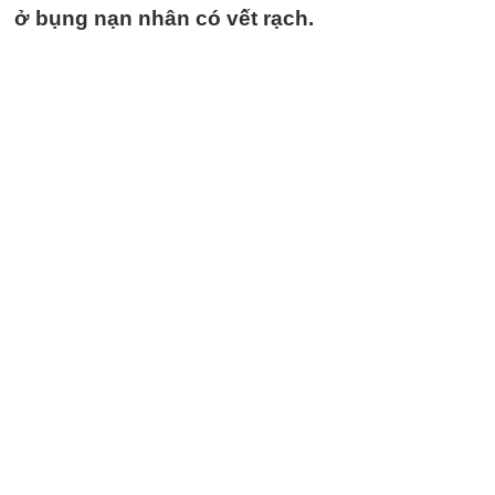
ở bụng nạn nhân có vết rạch.