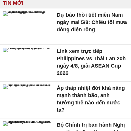
TIN MỚI
Dự báo thời tiết miền Nam
ngày mai 5/8: Chiều tối mưa
dông diện rộng
Link xem trực tiếp
Philippines vs Thái Lan 20h
ngày 4/8, giải ASEAN Cup
2026
Áp thấp nhiệt đới khả năng
mạnh thành bão, ảnh
hưởng thế nào đến nước
ta?
Bộ Chính trị ban hành Nghị