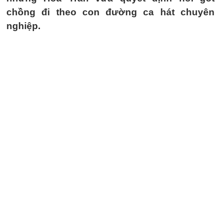
chồng đi theo con đường ca hát chuyên
nghiệp.