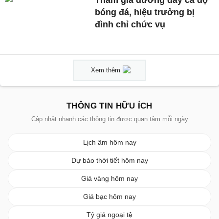
Tham gia đường dây cá độ
bóng đá, hiệu trưởng bị
đình chỉ chức vụ
Xem thêm
THÔNG TIN HỮU ÍCH
Cập nhật nhanh các thông tin được quan tâm mỗi ngày
Lịch âm hôm nay
Dự báo thời tiết hôm nay
Giá vàng hôm nay
Giá bạc hôm nay
Tỷ giá ngoại tệ