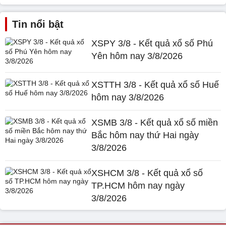
Tin nổi bật
XSPY 3/8 - Kết quả xổ số Phú
Yên hôm nay 3/8/2026
XSTTH 3/8 - Kết quả xổ số Huế
hôm nay 3/8/2026
XSMB 3/8 - Kết quả xổ số miền
Bắc hôm nay thứ Hai ngày
3/8/2026
XSHCM 3/8 - Kết quả xổ số
TP.HCM hôm nay ngày
3/8/2026