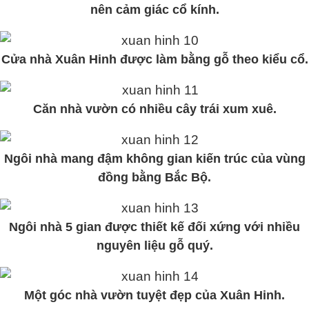
nên cảm giác cổ kính.
Cửa nhà Xuân Hinh được làm bằng gỗ theo kiểu cổ.
Căn nhà vườn có nhiều cây trái xum xuê.
Ngôi nhà mang đậm không gian kiến trúc của vùng
đồng bằng Bắc Bộ.
Ngôi nhà 5 gian được thiết kế đối xứng với nhiều
nguyên liệu gỗ quý.
Một góc nhà vườn tuyệt đẹp của Xuân Hinh.