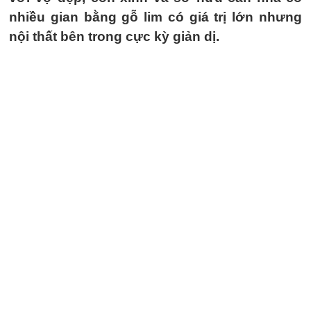
nhiều gian bằng gỗ lim có giá trị lớn nhưng
nội thất bên trong cực kỳ giản dị.