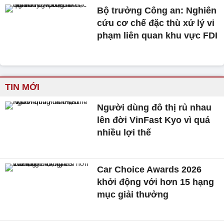
Bộ trưởng Công an: Nghiên
cứu cơ chế đặc thù xử lý vi
phạm liên quan khu vực FDI
TIN MỚI
Người dùng đô thị rủ nhau
lên đời VinFast Kyo vì quá
nhiều lợi thế
Car Choice Awards 2026
khởi động với hơn 15 hạng
mục giải thưởng