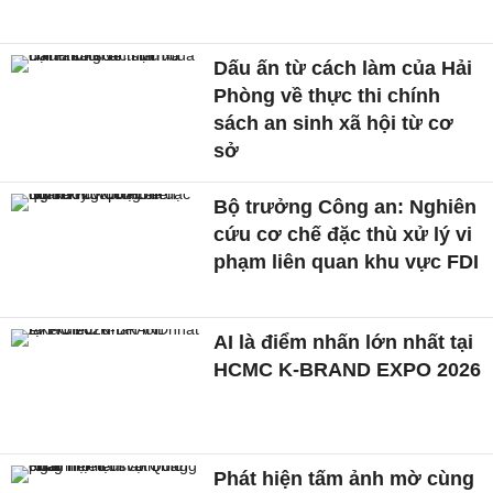
Dấu ấn từ cách làm của Hải
Phòng về thực thi chính
sách an sinh xã hội từ cơ
sở
Bộ trưởng Công an: Nghiên
cứu cơ chế đặc thù xử lý vi
phạm liên quan khu vực FDI
AI là điểm nhấn lớn nhất tại
HCMC K-BRAND EXPO 2026
Phát hiện tấm ảnh mờ cùng