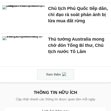
Chủ tịch Phú Quốc tiếp dân,
chỉ đạo rà soát phản ánh bị
lừa mua đất rừng
Thủ tướng Australia mong
chờ đón Tổng Bí thư, Chủ
tịch nước Tô Lâm
Xem thêm
THÔNG TIN HỮU ÍCH
Cập nhật nhanh các thông tin được quan tâm mỗi ngày