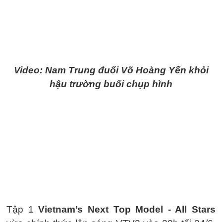
Video: Nam Trung đuổi Võ Hoàng Yến khỏi
hậu trường buổi chụp hình
Tập 1
Vietnam’s Next Top Model - All Stars