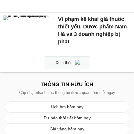
Vi phạm kê khai giá thuốc
thiết yếu, Dược phẩm Nam
Hà và 3 doanh nghiệp bị
phạt
Xem thêm
THÔNG TIN HỮU ÍCH
Cập nhật nhanh các thông tin được quan tâm mỗi ngày
Lịch âm hôm nay
Dự báo thời tiết hôm nay
Giá vàng hôm nay