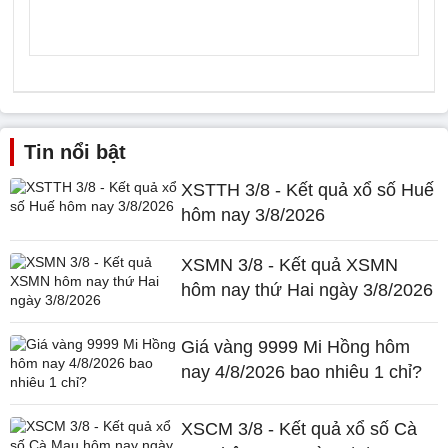
Tin nổi bật
XSTTH 3/8 - Kết quả xổ số Huế
hôm nay 3/8/2026
XSMN 3/8 - Kết quả XSMN
hôm nay thứ Hai ngày 3/8/2026
Giá vàng 9999 Mi Hồng hôm
nay 4/8/2026 bao nhiêu 1 chỉ?
XSCM 3/8 - Kết quả xổ số Cà