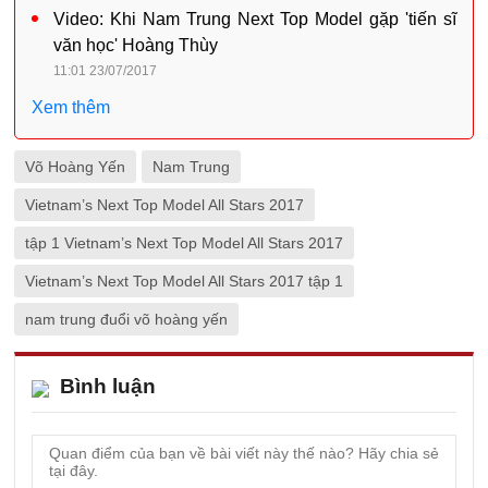
Video: Khi Nam Trung Next Top Model gặp 'tiến sĩ
văn học' Hoàng Thùy
11:01 23/07/2017
Xem thêm
Võ Hoàng Yến
Nam Trung
Vietnam’s Next Top Model All Stars 2017
tập 1 Vietnam’s Next Top Model All Stars 2017
Vietnam’s Next Top Model All Stars 2017 tập 1
nam trung đuổi võ hoàng yến
Bình luận