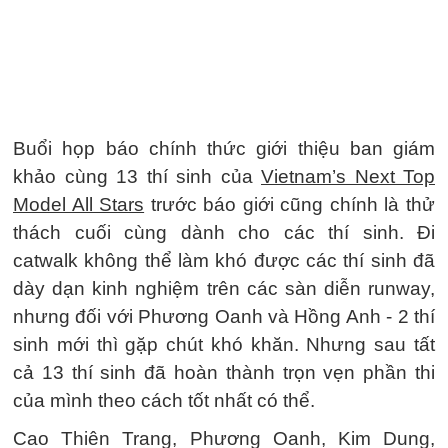
Buổi họp báo chính thức giới thiệu ban giám
khảo cùng 13 thí sinh của
Vietnam’s Next Top
Model All Stars
trước báo giới cũng chính là thử
thách cuối cùng dành cho các thí sinh. Đi
catwalk không thể làm khó được các thí sinh đã
dày dạn kinh nghiệm trên các sàn diễn runway,
nhưng đối với Phương Oanh và Hồng Anh - 2 thí
sinh mới thì gặp chút khó khăn. Nhưng sau tất
cả 13 thí sinh đã hoàn thành trọn vẹn phần thi
của mình theo cách tốt nhất có thể.
Cao Thiên Trang, Phương Oanh, Kim Dung,