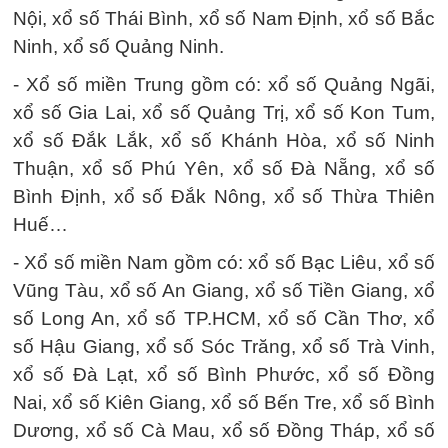
Nội, xổ số Thái Bình, xổ số Nam Định, xổ số Bắc
Ninh, xổ số Quảng Ninh.
- Xổ số miền Trung gồm có: xổ số Quảng Ngãi,
xổ số Gia Lai, xổ số Quảng Trị, xổ số Kon Tum,
xổ số Đắk Lắk, xổ số Khánh Hòa, xổ số Ninh
Thuận, xổ số Phú Yên, xổ số Đà Nẵng, xổ số
Bình Định, xổ số Đắk Nông, xổ số Thừa Thiên
Huế…
- Xổ số miền Nam gồm có: xổ số Bạc Liêu, xổ số
Vũng Tàu, xổ số An Giang, xổ số Tiền Giang, xổ
số Long An, xổ số TP.HCM, xổ số Cần Thơ, xổ
số Hậu Giang, xổ số Sóc Trăng, xổ số Trà Vinh,
xổ số Đà Lạt, xổ số Bình Phước, xổ số Đồng
Nai, xổ số Kiên Giang, xổ số Bến Tre, xổ số Bình
Dương, xổ số Cà Mau, xổ số Đồng Tháp, xổ số