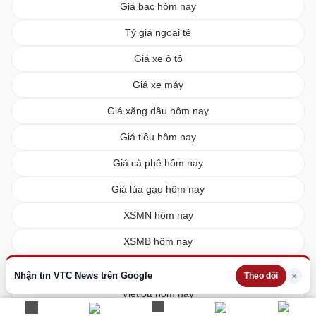
Giá bạc hôm nay
Tỷ giá ngoại tệ
Giá xe ô tô
Giá xe máy
Giá xăng dầu hôm nay
Giá tiêu hôm nay
Giá cà phê hôm nay
Giá lúa gạo hôm nay
XSMN hôm nay
XSMB hôm nay
XSMT hôm nay
Nhận tin VTC News trên Google
×
Theo dõi
Vietlott hôm nay