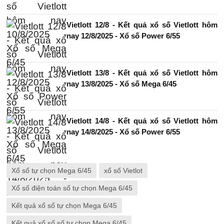
Vietlott 12/8 - Kết quả xổ số Vietlott hôm
nay 12/8/2025 - Xổ số Power 6/55
Vietlott 13/8 - Kết quả xổ số Vietlott hôm
nay 13/8/2025 - Xổ số Mega 6/45
Vietlott 14/8 - Kết quả xổ số Vietlott hôm
nay 14/8/2025 - Xổ số Power 6/55
Xổ số tự chọn Mega 6/45
xổ số Vietlot
Xổ số điện toán số tự chọn Mega 6/45
Kết quả xổ số tự chọn Mega 6/45
Kết quả xổ số số tự chọn Mega 6/45