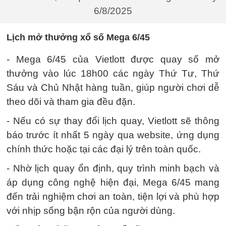
6/8/2025
Lịch mở thưởng xổ số Mega 6/45
- Mega 6/45 của Vietlott được quay số mở
thưởng vào lúc 18h00 các ngày Thứ Tư, Thứ
Sáu và Chủ Nhật hàng tuần, giúp người chơi dễ
theo dõi và tham gia đều đặn.
- Nếu có sự thay đổi lịch quay, Vietlott sẽ thông
báo trước ít nhất 5 ngày qua website, ứng dụng
chính thức hoặc tại các đại lý trên toàn quốc.
- Nhờ lịch quay ổn định, quy trình minh bạch và
áp dụng công nghệ hiện đại, Mega 6/45 mang
đến trải nghiệm chơi an toàn, tiện lợi và phù hợp
với nhịp sống bận rộn của người dùng.