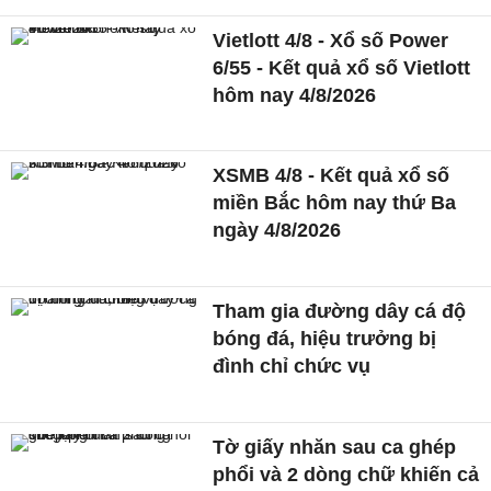
Vietlott 4/8 - Xổ số Power
6/55 - Kết quả xổ số Vietlott
hôm nay 4/8/2026
XSMB 4/8 - Kết quả xổ số
miền Bắc hôm nay thứ Ba
ngày 4/8/2026
Tham gia đường dây cá độ
bóng đá, hiệu trưởng bị
đình chỉ chức vụ
Tờ giấy nhăn sau ca ghép
phổi và 2 dòng chữ khiến cả