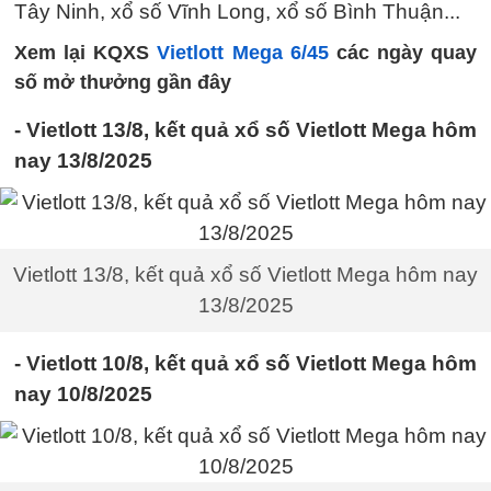
Tây Ninh, xổ số Vĩnh Long, xổ số Bình Thuận...
Xem lại KQXS
Vietlott Mega 6/45
các ngày quay
số mở thưởng gần đây
- Vietlott 13/8, kết quả xổ số Vietlott Mega hôm
nay 13/8/2025
Vietlott 13/8, kết quả xổ số Vietlott Mega hôm nay
13/8/2025
- Vietlott 10/8, kết quả xổ số Vietlott Mega hôm
nay 10/8/2025