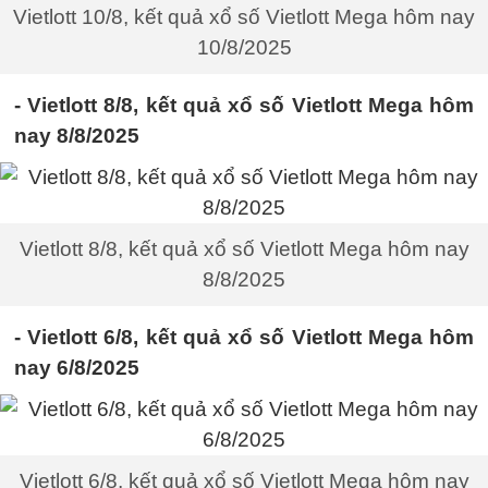
Vietlott 10/8, kết quả xổ số Vietlott Mega hôm nay
10/8/2025
- Vietlott 8/8, kết quả xổ số Vietlott Mega hôm
nay 8/8/2025
Vietlott 8/8, kết quả xổ số Vietlott Mega hôm nay
8/8/2025
- Vietlott 6/8, kết quả xổ số Vietlott Mega hôm
nay 6/8/2025
Vietlott 6/8, kết quả xổ số Vietlott Mega hôm nay