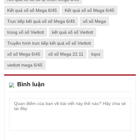
Kết quả xổ số Mega 6/45
Kết quả xổ số Mega 6/45
Trực tiếp kết quả xổ số Mega 6/45
xổ số Mega
trúng xổ số Vietlott
kết quả xổ số Vietlott
Truyền hình trực tiếp kết quả xổ số Vietlott
xổ số Mega 6/45
xổ số Mega 22.11
kqxs
vietlott mega 6/45
Bình luận