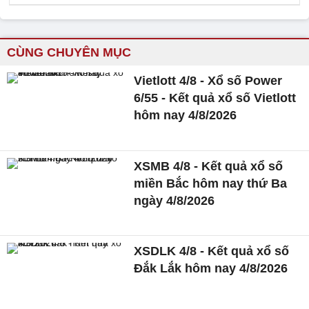
CÙNG CHUYÊN MỤC
Vietlott 4/8 - Xổ số Power
6/55 - Kết quả xổ số Vietlott
hôm nay 4/8/2026
XSMB 4/8 - Kết quả xổ số
miền Bắc hôm nay thứ Ba
ngày 4/8/2026
XSDLK 4/8 - Kết quả xổ số
Đắk Lắk hôm nay 4/8/2026