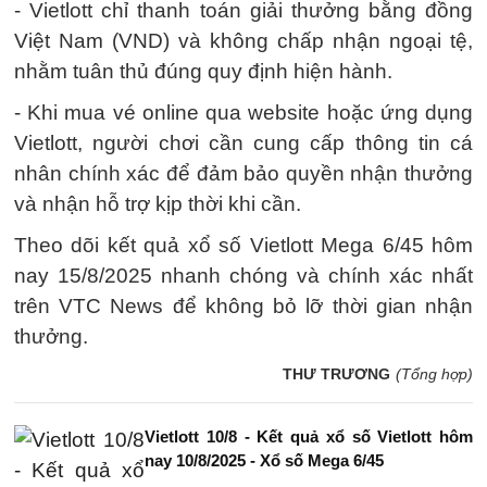
- Vietlott chỉ thanh toán giải thưởng bằng đồng
Việt Nam (VND) và không chấp nhận ngoại tệ,
nhằm tuân thủ đúng quy định hiện hành.
- Khi mua vé online qua website hoặc ứng dụng
Vietlott, người chơi cần cung cấp thông tin cá
nhân chính xác để đảm bảo quyền nhận thưởng
và nhận hỗ trợ kịp thời khi cần.
Theo dõi kết quả xổ số Vietlott Mega 6/45 hôm
nay 15/8/2025 nhanh chóng và chính xác nhất
trên VTC News để không bỏ lỡ thời gian nhận
thưởng.
THƯ TRƯƠNG
(Tổng hợp)
Vietlott 10/8 - Kết quả xổ số Vietlott hôm
nay 10/8/2025 - Xổ số Mega 6/45