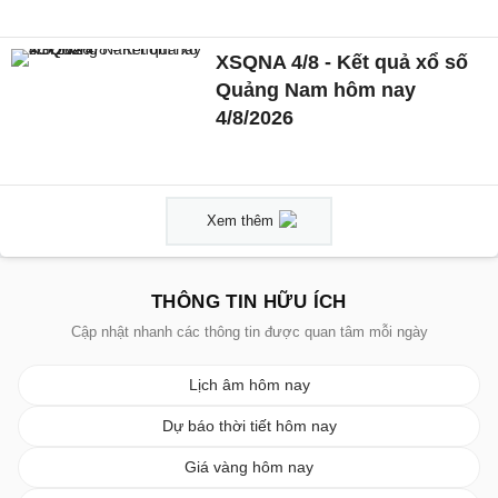
XSQNA 4/8 - Kết quả xổ số
Quảng Nam hôm nay
4/8/2026
Xem thêm
THÔNG TIN HỮU ÍCH
Cập nhật nhanh các thông tin được quan tâm mỗi ngày
Lịch âm hôm nay
Dự báo thời tiết hôm nay
Giá vàng hôm nay