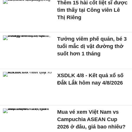
Thêm 15 hài cốt liệt sĩ được
tìm thấy tại Công viên Lê
Thị Riêng
Tưởng viêm phế quản, bé 3
tuổi mắc dị vật đường thở
suốt hơn 1 tháng
XSDLK 4/8 - Kết quả xổ số
Đắk Lắk hôm nay 4/8/2026
Mua vé xem Việt Nam vs
Campuchia ASEAN Cup
2026 ở đâu, giá bao nhiêu?