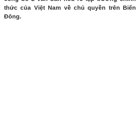
thức của Việt Nam về chủ quyền trên Biển
Đông.