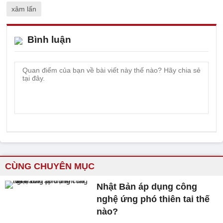
xâm lấn
Bình luận
CÙNG CHUYÊN MỤC
Nhật Bản áp dụng công
nghệ ứng phó thiên tai thế
nào?