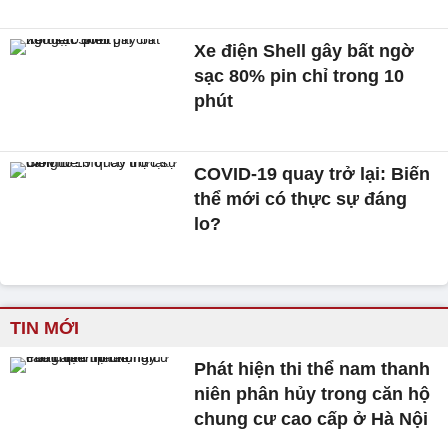
Xe điện Shell gây bất ngờ
sạc 80% pin chỉ trong 10
phút
COVID-19 quay trở lại: Biến
thể mới có thực sự đáng
lo?
TIN MỚI
Phát hiện thi thể nam thanh
niên phân hủy trong căn hộ
chung cư cao cấp ở Hà Nội