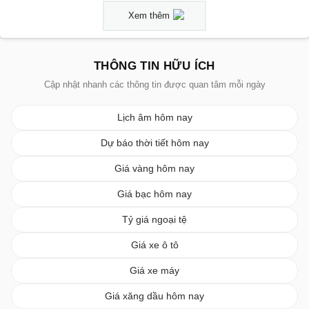
Xem thêm
THÔNG TIN HỮU ÍCH
Cập nhật nhanh các thông tin được quan tâm mỗi ngày
Lịch âm hôm nay
Dự báo thời tiết hôm nay
Giá vàng hôm nay
Giá bạc hôm nay
Tỷ giá ngoại tệ
Giá xe ô tô
Giá xe máy
Giá xăng dầu hôm nay