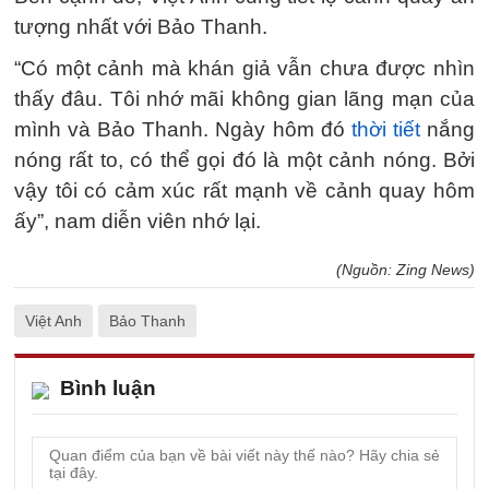
tượng nhất với Bảo Thanh.
“Có một cảnh mà khán giả vẫn chưa được nhìn
thấy đâu. Tôi nhớ mãi không gian lãng mạn của
mình và Bảo Thanh. Ngày hôm đó
thời tiết
nắng
nóng rất to, có thể gọi đó là một cảnh nóng. Bởi
vậy tôi có cảm xúc rất mạnh về cảnh quay hôm
ấy”, nam diễn viên nhớ lại.
(Nguồn: Zing News)
Việt Anh
Bảo Thanh
Bình luận