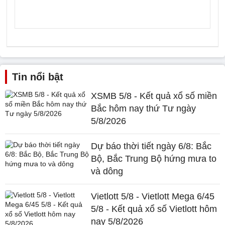
Tin nổi bật
XSMB 5/8 - Kết quả xổ số miền
Bắc hôm nay thứ Tư ngày
5/8/2026
Dự báo thời tiết ngày 6/8: Bắc
Bộ, Bắc Trung Bộ hứng mưa to
và dông
Vietlott 5/8 - Vietlott Mega 6/45
5/8 - Kết quả xổ số Vietlott hôm
nay 5/8/2026