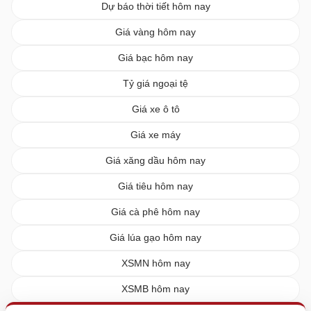
Dự báo thời tiết hôm nay
Giá vàng hôm nay
Giá bạc hôm nay
Tỷ giá ngoại tệ
Giá xe ô tô
Giá xe máy
Giá xăng dầu hôm nay
Giá tiêu hôm nay
Giá cà phê hôm nay
Giá lúa gạo hôm nay
XSMN hôm nay
XSMB hôm nay