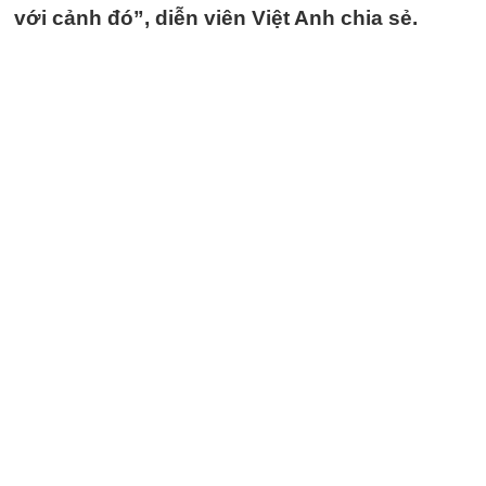
với cảnh đó”, diễn viên Việt Anh chia sẻ.