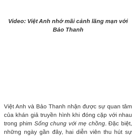
Video: Việt Anh nhớ mãi cảnh lãng mạn với
Bảo Thanh
Việt Anh và Bảo Thanh nhận được sự quan tâm
của khán giả truyền hình khi đóng cặp với nhau
trong phim
Sống chung với mẹ chồng
. Đặc biệt,
những ngày gần đây, hai diễn viên thu hút sự