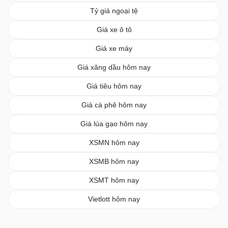
Tỷ giá ngoại tệ
Giá xe ô tô
Giá xe máy
Giá xăng dầu hôm nay
Giá tiêu hôm nay
Giá cà phê hôm nay
Giá lúa gạo hôm nay
XSMN hôm nay
XSMB hôm nay
XSMT hôm nay
Vietlott hôm nay