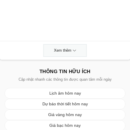
Xem thêm
THÔNG TIN HỮU ÍCH
Cập nhật nhanh các thông tin được quan tâm mỗi ngày
Lịch âm hôm nay
Dự báo thời tiết hôm nay
Giá vàng hôm nay
Giá bạc hôm nay