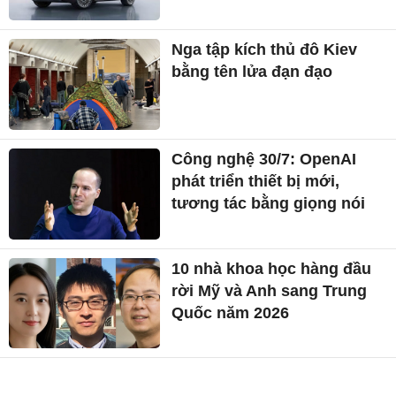
Nga tập kích thủ đô Kiev
bằng tên lửa đạn đạo
Công nghệ 30/7: OpenAI
phát triển thiết bị mới,
tương tác bằng giọng nói
10 nhà khoa học hàng đầu
rời Mỹ và Anh sang Trung
Quốc năm 2026